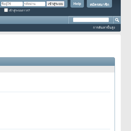
Help
สมัครสมาชิก
เข้าสู่ระบบถาวร?
การค้นหาขั้นสูง