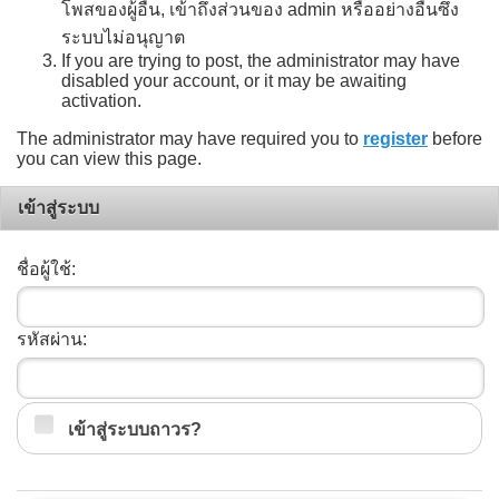
โพสของผู้อื่น, เข้าถึงส่วนของ admin หรืออย่างอื่นซึ่ง
ระบบไม่อนุญาต
If you are trying to post, the administrator may have
disabled your account, or it may be awaiting
activation.
The administrator may have required you to
register
before
you can view this page.
เข้าสู่ระบบ
ชื่อผู้ใช้:
รหัสผ่าน:
เข้าสู่ระบบถาวร?