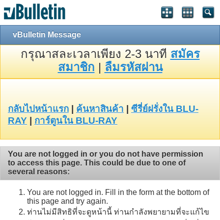
vBulletin Message
กรุณาสละเวลาเพียง 2-3 นาที
สมัคร
สมาชิก
|
ลืมรหัสผ่าน
กลับไปหน้าแรก
|
ค้นหาสินค้า
|
ซีรี่ย์ฝรั่งใน BLU-
RAY
|
การ์ตูนใน BLU-RAY
You are not logged in or you do not have permission
to access this page. This could be due to one of
several reasons:
You are not logged in. Fill in the form at the bottom of
this page and try again.
ท่านไม่มีสิทธิที่จะดูหน้านี้ ท่านกำลังพยายามที่จะแก้ไข