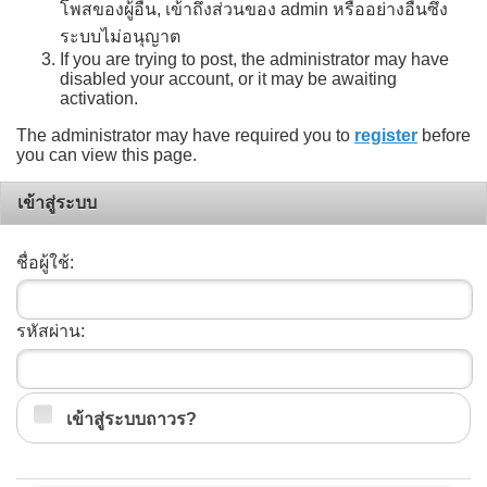
โพสของผู้อื่น, เข้าถึงส่วนของ admin หรืออย่างอื่นซึ่ง
ระบบไม่อนุญาต
If you are trying to post, the administrator may have
disabled your account, or it may be awaiting
activation.
The administrator may have required you to
register
before
you can view this page.
เข้าสู่ระบบ
ชื่อผู้ใช้:
รหัสผ่าน:
เข้าสู่ระบบถาวร?