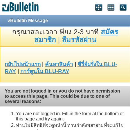
vBulletin Message
กรุณาสละเวลาเพียง 2-3 นาที
สมัคร
สมาชิก
|
ลืมรหัสผ่าน
กลับไปหน้าแรก
|
ค้นหาสินค้า
|
ซีรี่ย์ฝรั่งใน BLU-
RAY
|
การ์ตูนใน BLU-RAY
You are not logged in or you do not have permission
to access this page. This could be due to one of
several reasons:
You are not logged in. Fill in the form at the bottom of
this page and try again.
ท่านไม่มีสิทธิที่จะดูหน้านี้ ท่านกำลังพยายามที่จะแก้ไข