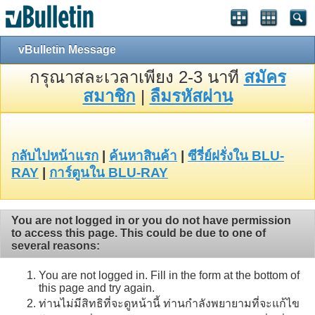
vBulletin Message
กรุณาสละเวลาเพียง 2-3 นาที
สมัคร
สมาชิก
|
ลืมรหัสผ่าน
กลับไปหน้าแรก
|
ค้นหาสินค้า
|
ซีรี่ย์ฝรั่งใน BLU-
RAY
|
การ์ตูนใน BLU-RAY
You are not logged in or you do not have permission
to access this page. This could be due to one of
several reasons:
You are not logged in. Fill in the form at the bottom of
this page and try again.
ท่านไม่มีสิทธิที่จะดูหน้านี้ ท่านกำลังพยายามที่จะแก้ไข