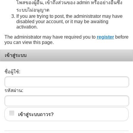
โพสของผู้อื่น, เข้าถึงส่วนของ admin หรืออย่างอื่นซึ่ง
ระบบไม่อนุญาต
If you are trying to post, the administrator may have
disabled your account, or it may be awaiting
activation.
The administrator may have required you to
register
before
you can view this page.
เข้าสู่ระบบ
ชื่อผู้ใช้:
รหัสผ่าน:
เข้าสู่ระบบถาวร?