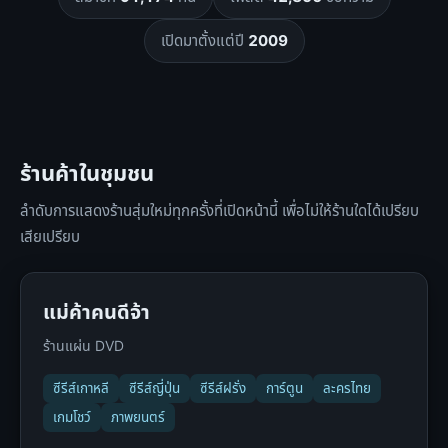
เปิดมาตั้งแต่ปี
2009
ร้านค้าในชุมชน
ลำดับการแสดงร้านสุ่มใหม่ทุกครั้งที่เปิดหน้านี้ เพื่อไม่ให้ร้านใดได้เปรียบ
เสียเปรียบ
แม่ค้าคนดีจ้า
ร้านแผ่น DVD
ซีรีส์เกาหลี
ซีรีส์ญี่ปุ่น
ซีรีส์ฝรั่ง
การ์ตูน
ละครไทย
เกมโชว์
ภาพยนตร์