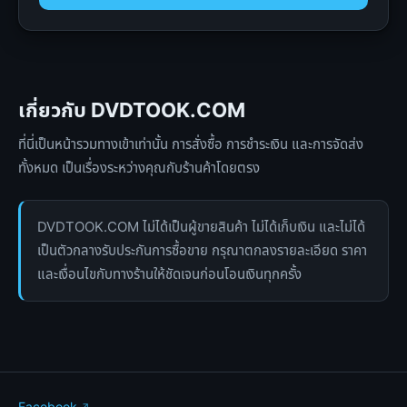
เกี่ยวกับ DVDTOOK.COM
ที่นี่เป็นหน้ารวมทางเข้าเท่านั้น การสั่งซื้อ การชำระเงิน และการจัดส่ง
ทั้งหมด เป็นเรื่องระหว่างคุณกับร้านค้าโดยตรง
DVDTOOK.COM ไม่ได้เป็นผู้ขายสินค้า ไม่ได้เก็บเงิน และไม่ได้
เป็นตัวกลางรับประกันการซื้อขาย กรุณาตกลงรายละเอียด ราคา
และเงื่อนไขกับทางร้านให้ชัดเจนก่อนโอนเงินทุกครั้ง
Facebook