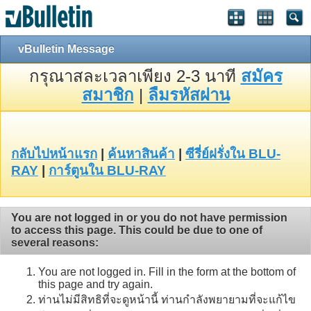
vBulletin Message
กรุณาสละเวลาเพียง 2-3 นาที
สมัคร
สมาชิก
|
ลืมรหัสผ่าน
กลับไปหน้าแรก
|
ค้นหาสินค้า
|
ซีรี่ย์ฝรั่งใน BLU-
RAY
|
การ์ตูนใน BLU-RAY
You are not logged in or you do not have permission
to access this page. This could be due to one of
several reasons:
You are not logged in. Fill in the form at the bottom of
this page and try again.
ท่านไม่มีสิทธิที่จะดูหน้านี้ ท่านกำลังพยายามที่จะแก้ไข