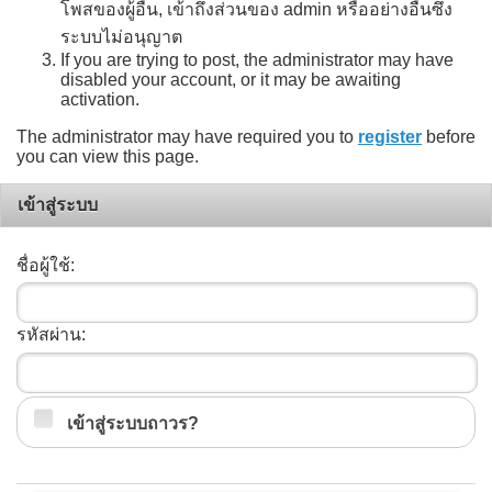
โพสของผู้อื่น, เข้าถึงส่วนของ admin หรืออย่างอื่นซึ่ง
ระบบไม่อนุญาต
If you are trying to post, the administrator may have
disabled your account, or it may be awaiting
activation.
The administrator may have required you to
register
before
you can view this page.
เข้าสู่ระบบ
ชื่อผู้ใช้:
รหัสผ่าน:
เข้าสู่ระบบถาวร?