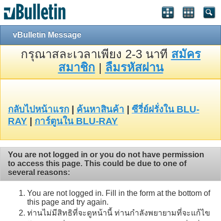
vBulletin Message
กรุณาสละเวลาเพียง 2-3 นาที
สมัคร
สมาชิก
|
ลืมรหัสผ่าน
กลับไปหน้าแรก
|
ค้นหาสินค้า
|
ซีรี่ย์ฝรั่งใน BLU-
RAY
|
การ์ตูนใน BLU-RAY
You are not logged in or you do not have permission
to access this page. This could be due to one of
several reasons:
You are not logged in. Fill in the form at the bottom of
this page and try again.
ท่านไม่มีสิทธิที่จะดูหน้านี้ ท่านกำลังพยายามที่จะแก้ไข