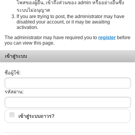
โพสของผู้อื่น, เข้าถึงส่วนของ admin หรืออย่างอื่นซึ่ง
ระบบไม่อนุญาต
If you are trying to post, the administrator may have
disabled your account, or it may be awaiting
activation.
The administrator may have required you to
register
before
you can view this page.
เข้าสู่ระบบ
ชื่อผู้ใช้:
รหัสผ่าน:
เข้าสู่ระบบถาวร?