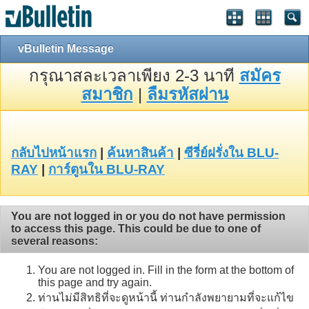
vBulletin Message
กรุณาสละเวลาเพียง 2-3 นาที
สมัคร
สมาชิก
|
ลืมรหัสผ่าน
กลับไปหน้าแรก
|
ค้นหาสินค้า
|
ซีรี่ย์ฝรั่งใน BLU-
RAY
|
การ์ตูนใน BLU-RAY
You are not logged in or you do not have permission
to access this page. This could be due to one of
several reasons:
You are not logged in. Fill in the form at the bottom of
this page and try again.
ท่านไม่มีสิทธิที่จะดูหน้านี้ ท่านกำลังพยายามที่จะแก้ไข