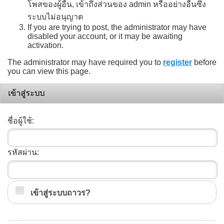
โพสของผู้อื่น, เข้าถึงส่วนของ admin หรืออย่างอื่นซึ่ง
ระบบไม่อนุญาต
If you are trying to post, the administrator may have
disabled your account, or it may be awaiting
activation.
The administrator may have required you to
register
before
you can view this page.
เข้าสู่ระบบ
ชื่อผู้ใช้:
รหัสผ่าน:
เข้าสู่ระบบถาวร?