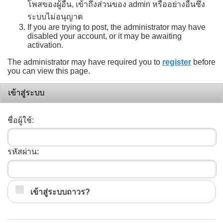
โพสของผู้อื่น, เข้าถึงส่วนของ admin หรืออย่างอื่นซึ่ง
ระบบไม่อนุญาต
If you are trying to post, the administrator may have
disabled your account, or it may be awaiting
activation.
The administrator may have required you to
register
before
you can view this page.
เข้าสู่ระบบ
ชื่อผู้ใช้:
รหัสผ่าน:
เข้าสู่ระบบถาวร?