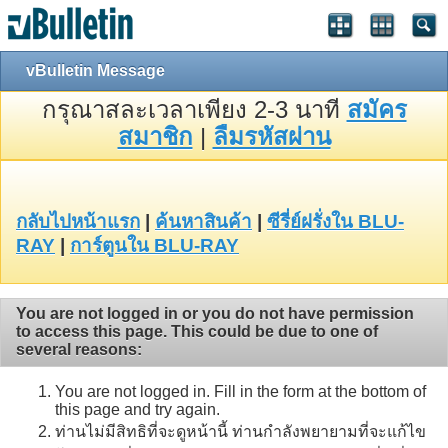
vBulletin Message
กรุณาสละเวลาเพียง 2-3 นาที
สมัคร
สมาชิก
|
ลืมรหัสผ่าน
กลับไปหน้าแรก
|
ค้นหาสินค้า
|
ซีรี่ย์ฝรั่งใน BLU-
RAY
|
การ์ตูนใน BLU-RAY
You are not logged in or you do not have permission
to access this page. This could be due to one of
several reasons:
You are not logged in. Fill in the form at the bottom of
this page and try again.
ท่านไม่มีสิทธิที่จะดูหน้านี้ ท่านกำลังพยายามที่จะแก้ไข