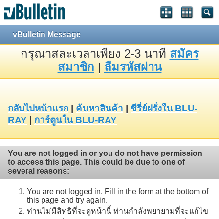
vBulletin Message
กรุณาสละเวลาเพียง 2-3 นาที
สมัคร
สมาชิก
|
ลืมรหัสผ่าน
กลับไปหน้าแรก
|
ค้นหาสินค้า
|
ซีรี่ย์ฝรั่งใน BLU-
RAY
|
การ์ตูนใน BLU-RAY
You are not logged in or you do not have permission
to access this page. This could be due to one of
several reasons:
You are not logged in. Fill in the form at the bottom of
this page and try again.
ท่านไม่มีสิทธิที่จะดูหน้านี้ ท่านกำลังพยายามที่จะแก้ไข