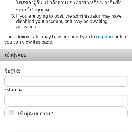
โพสของผู้อื่น, เข้าถึงส่วนของ admin หรืออย่างอื่นซึ่ง
ระบบไม่อนุญาต
If you are trying to post, the administrator may have
disabled your account, or it may be awaiting
activation.
The administrator may have required you to
register
before
you can view this page.
เข้าสู่ระบบ
ชื่อผู้ใช้:
รหัสผ่าน:
เข้าสู่ระบบถาวร?