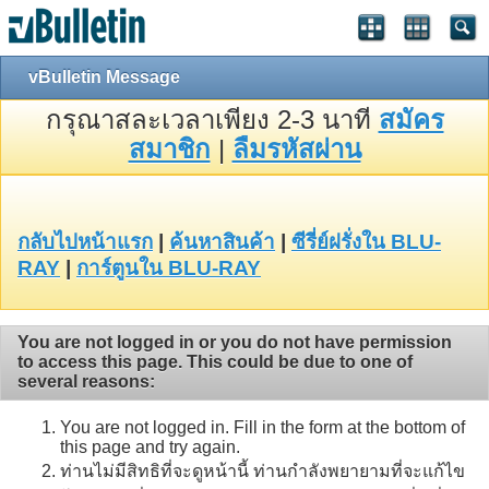
vBulletin Message
กรุณาสละเวลาเพียง 2-3 นาที
สมัคร
สมาชิก
|
ลืมรหัสผ่าน
กลับไปหน้าแรก
|
ค้นหาสินค้า
|
ซีรี่ย์ฝรั่งใน BLU-
RAY
|
การ์ตูนใน BLU-RAY
You are not logged in or you do not have permission
to access this page. This could be due to one of
several reasons:
You are not logged in. Fill in the form at the bottom of
this page and try again.
ท่านไม่มีสิทธิที่จะดูหน้านี้ ท่านกำลังพยายามที่จะแก้ไข