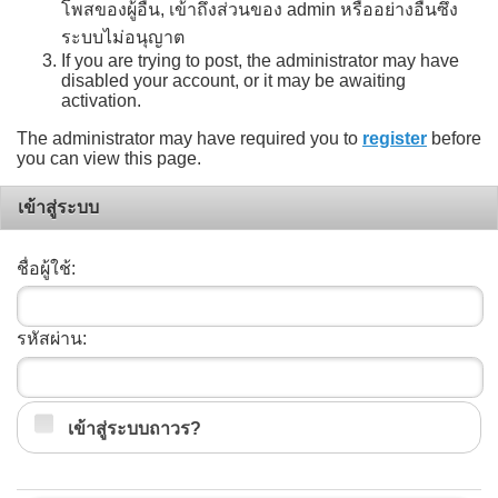
โพสของผู้อื่น, เข้าถึงส่วนของ admin หรืออย่างอื่นซึ่ง
ระบบไม่อนุญาต
If you are trying to post, the administrator may have
disabled your account, or it may be awaiting
activation.
The administrator may have required you to
register
before
you can view this page.
เข้าสู่ระบบ
ชื่อผู้ใช้:
รหัสผ่าน:
เข้าสู่ระบบถาวร?