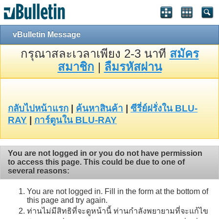
vBulletin Message
กรุณาสละเวลาเพียง 2-3 นาที
สมัคร
สมาชิก
|
ลืมรหัสผ่าน
กลับไปหน้าแรก
|
ค้นหาสินค้า
|
ซีรี่ย์ฝรั่งใน BLU-
RAY
|
การ์ตูนใน BLU-RAY
You are not logged in or you do not have permission
to access this page. This could be due to one of
several reasons:
You are not logged in. Fill in the form at the bottom of
this page and try again.
ท่านไม่มีสิทธิที่จะดูหน้านี้ ท่านกำลังพยายามที่จะแก้ไข