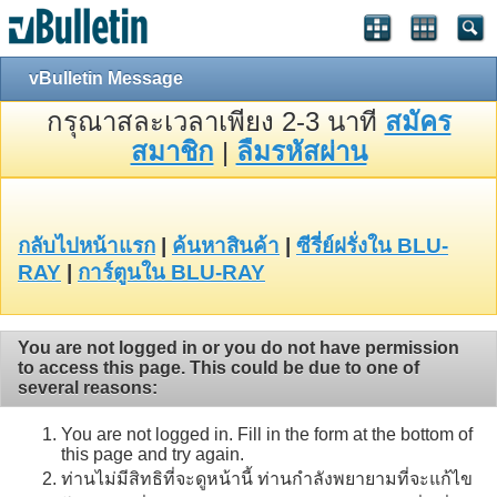
vBulletin Message
กรุณาสละเวลาเพียง 2-3 นาที
สมัคร
สมาชิก
|
ลืมรหัสผ่าน
กลับไปหน้าแรก
|
ค้นหาสินค้า
|
ซีรี่ย์ฝรั่งใน BLU-
RAY
|
การ์ตูนใน BLU-RAY
You are not logged in or you do not have permission
to access this page. This could be due to one of
several reasons:
You are not logged in. Fill in the form at the bottom of
this page and try again.
ท่านไม่มีสิทธิที่จะดูหน้านี้ ท่านกำลังพยายามที่จะแก้ไข