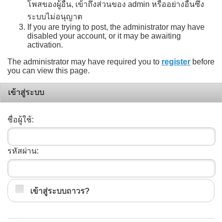
โพสของผู้อื่น, เข้าถึงส่วนของ admin หรืออย่างอื่นซึ่ง
ระบบไม่อนุญาต
If you are trying to post, the administrator may have
disabled your account, or it may be awaiting
activation.
The administrator may have required you to
register
before
you can view this page.
เข้าสู่ระบบ
ชื่อผู้ใช้:
รหัสผ่าน:
เข้าสู่ระบบถาวร?