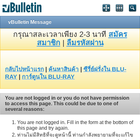
vBulletin Message
กรุณาสละเวลาเพียง 2-3 นาที
สมัคร
สมาชิก
|
ลืมรหัสผ่าน
กลับไปหน้าแรก
|
ค้นหาสินค้า
|
ซีรี่ย์ฝรั่งใน BLU-
RAY
|
การ์ตูนใน BLU-RAY
You are not logged in or you do not have permission
to access this page. This could be due to one of
several reasons:
You are not logged in. Fill in the form at the bottom of
this page and try again.
ท่านไม่มีสิทธิที่จะดูหน้านี้ ท่านกำลังพยายามที่จะแก้ไข