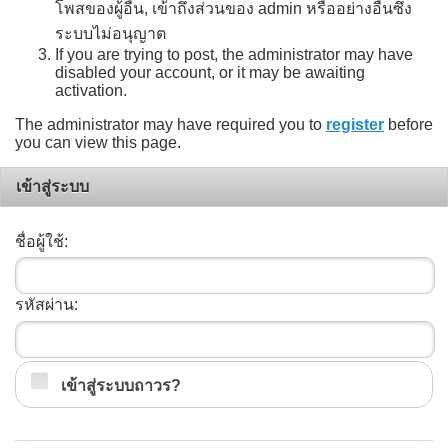
โพสของผู้อื่น, เข้าถึงส่วนของ admin หรืออย่างอื่นซึ่ง
ระบบไม่อนุญาต
If you are trying to post, the administrator may have
disabled your account, or it may be awaiting
activation.
The administrator may have required you to
register
before
you can view this page.
เข้าสู่ระบบ
ชื่อผู้ใช้:
รหัสผ่าน:
เข้าสู่ระบบถาวร?