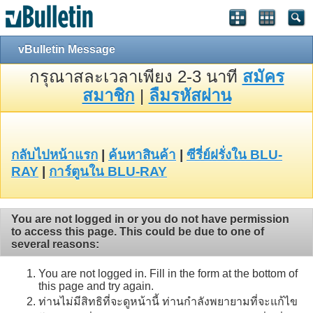
vBulletin Message
กรุณาสละเวลาเพียง 2-3 นาที
สมัคร
สมาชิก
|
ลืมรหัสผ่าน
กลับไปหน้าแรก
|
ค้นหาสินค้า
|
ซีรี่ย์ฝรั่งใน BLU-
RAY
|
การ์ตูนใน BLU-RAY
You are not logged in or you do not have permission
to access this page. This could be due to one of
several reasons:
You are not logged in. Fill in the form at the bottom of
this page and try again.
ท่านไม่มีสิทธิที่จะดูหน้านี้ ท่านกำลังพยายามที่จะแก้ไข