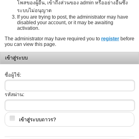
โพสของผู้อื่น, เข้าถึงส่วนของ admin หรืออย่างอื่นซึ่ง
ระบบไม่อนุญาต
If you are trying to post, the administrator may have
disabled your account, or it may be awaiting
activation.
The administrator may have required you to
register
before
you can view this page.
เข้าสู่ระบบ
ชื่อผู้ใช้:
รหัสผ่าน:
เข้าสู่ระบบถาวร?