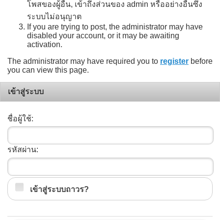
โพสของผู้อื่น, เข้าถึงส่วนของ admin หรืออย่างอื่นซึ่ง
ระบบไม่อนุญาต
If you are trying to post, the administrator may have
disabled your account, or it may be awaiting
activation.
The administrator may have required you to
register
before
you can view this page.
เข้าสู่ระบบ
ชื่อผู้ใช้:
รหัสผ่าน:
เข้าสู่ระบบถาวร?