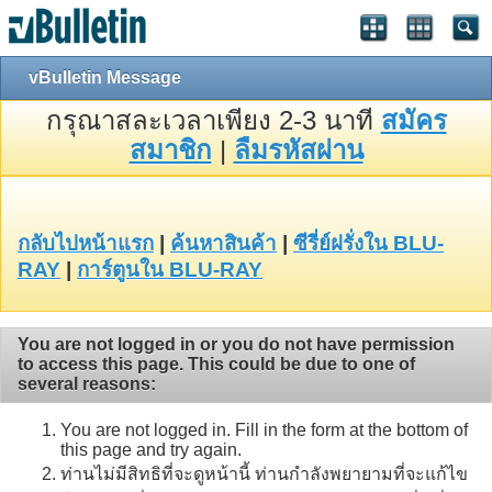
vBulletin Message
กรุณาสละเวลาเพียง 2-3 นาที
สมัคร
สมาชิก
|
ลืมรหัสผ่าน
กลับไปหน้าแรก
|
ค้นหาสินค้า
|
ซีรี่ย์ฝรั่งใน BLU-
RAY
|
การ์ตูนใน BLU-RAY
You are not logged in or you do not have permission
to access this page. This could be due to one of
several reasons:
You are not logged in. Fill in the form at the bottom of
this page and try again.
ท่านไม่มีสิทธิที่จะดูหน้านี้ ท่านกำลังพยายามที่จะแก้ไข