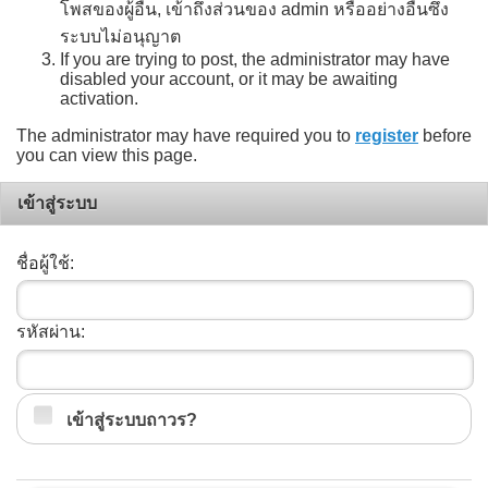
โพสของผู้อื่น, เข้าถึงส่วนของ admin หรืออย่างอื่นซึ่ง
ระบบไม่อนุญาต
If you are trying to post, the administrator may have
disabled your account, or it may be awaiting
activation.
The administrator may have required you to
register
before
you can view this page.
เข้าสู่ระบบ
ชื่อผู้ใช้:
รหัสผ่าน:
เข้าสู่ระบบถาวร?