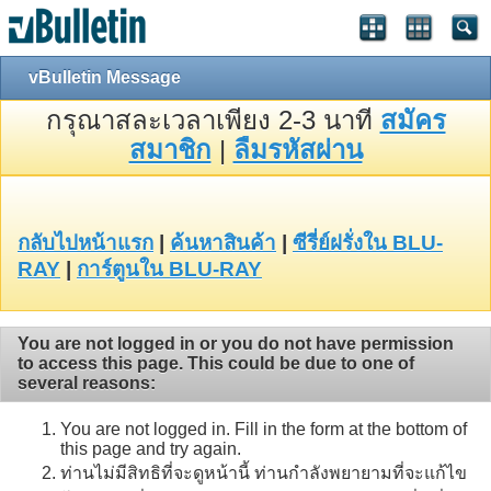
vBulletin Message
กรุณาสละเวลาเพียง 2-3 นาที
สมัคร
สมาชิก
|
ลืมรหัสผ่าน
กลับไปหน้าแรก
|
ค้นหาสินค้า
|
ซีรี่ย์ฝรั่งใน BLU-
RAY
|
การ์ตูนใน BLU-RAY
You are not logged in or you do not have permission
to access this page. This could be due to one of
several reasons:
You are not logged in. Fill in the form at the bottom of
this page and try again.
ท่านไม่มีสิทธิที่จะดูหน้านี้ ท่านกำลังพยายามที่จะแก้ไข