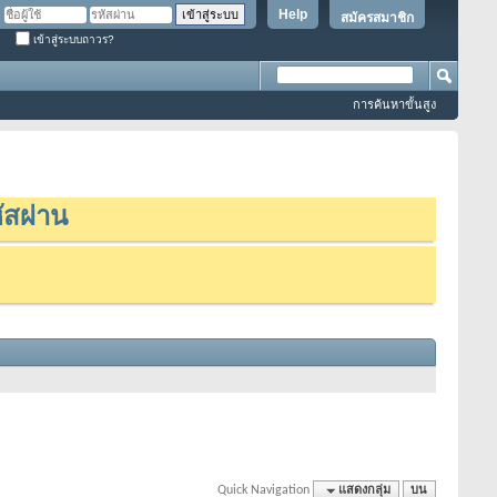
Help
สมัครสมาชิก
เข้าสู่ระบบถาวร?
การค้นหาขั้นสูง
ัสผ่าน
Quick Navigation
แสดงกลุ่ม
บน