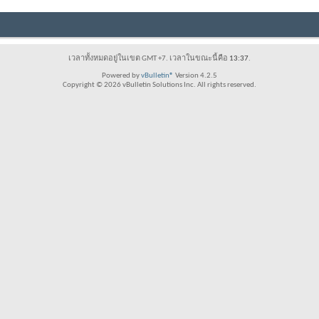
เวลาทั้งหมดอยู่ในเขต GMT +7. เวลาในขณะนี้คือ
13:37
.
Powered by
vBulletin®
Version 4.2.5
Copyright © 2026 vBulletin Solutions Inc. All rights reserved.