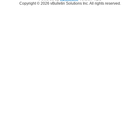
Copyright © 2026 vBulletin Solutions Inc. All rights reserved.