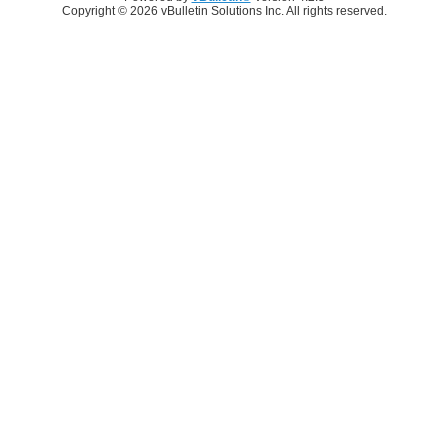
Copyright © 2026 vBulletin Solutions Inc. All rights reserved.