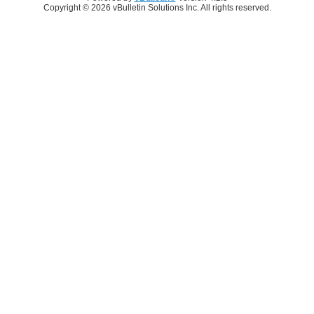
Copyright © 2026 vBulletin Solutions Inc. All rights reserved.