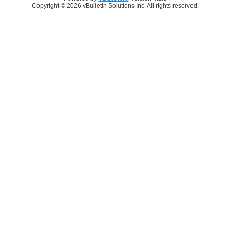
Copyright © 2026 vBulletin Solutions Inc. All rights reserved.