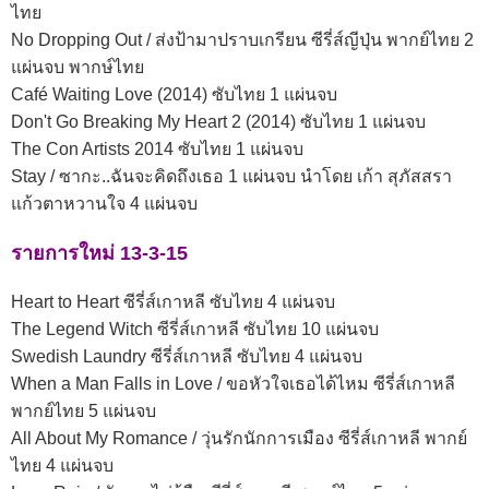
ไทย
No Dropping Out / ส่งป้ามาปราบเกรียน ซีรี่ส์ญีปุ่น พากย์ไทย 2
แผ่นจบ พากษ์ไทย
Café Waiting Love (2014) ซับไทย 1 แผ่นจบ
Don't Go Breaking My Heart 2 (2014) ซับไทย 1 แผ่นจบ
The Con Artists 2014 ซับไทย 1 แผ่นจบ
Stay / ซากะ..ฉันจะคิดถึงเธอ 1 แผ่นจบ นำโดย เก้า สุภัสสรา
แก้วตาหวานใจ 4 แผ่นจบ
รายการใหม่ 13-3-15
Heart to Heart ซีรี่ส์เกาหลี ซับไทย 4 แผ่นจบ
The Legend Witch ซีรี่ส์เกาหลี ซับไทย 10 แผ่นจบ
Swedish Laundry ซีรี่ส์เกาหลี ซับไทย 4 แผ่นจบ
When a Man Falls in Love / ขอหัวใจเธอได้ไหม ซีรี่ส์เกาหลี
พากย์ไทย 5 แผ่นจบ
All About My Romance / วุ่นรักนักการเมือง ซีรี่ส์เกาหลี พากย์
ไทย 4 แผ่นจบ