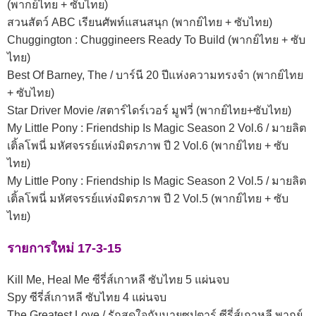
(พากย์ไทย + ซับไทย)
สวนสัตว์ ABC เรียนศัพท์แสนสนุก (พากย์ไทย + ซับไทย)
Chuggington : Chuggineers Ready To Build (พากย์ไทย + ซับ
ไทย)
Best Of Barney, The / บาร์นี 20 ปีแห่งความทรงจำ (พากย์ไทย
+ ซับไทย)
Star Driver Movie /สตาร์ไดร์เวอร์ มูฟวี่ (พากย์ไทย+ซับไทย)
My Little Pony : Friendship Is Magic Season 2 Vol.6 / มายลิต
เติ้ลโพนี่ มหัศจรรย์แห่งมิตรภาพ ปี 2 Vol.6 (พากย์ไทย + ซับ
ไทย)
My Little Pony : Friendship Is Magic Season 2 Vol.5 / มายลิต
เติ้ลโพนี่ มหัศจรรย์แห่งมิตรภาพ ปี 2 Vol.5 (พากย์ไทย + ซับ
ไทย)
รายการใหม่ 17-3-15
Kill Me, Heal Me ซีรี่ส์เกาหลี ซับไทย 5 แผ่นจบ
Spy ซีรี่ส์เกาหลี ซับไทย 4 แผ่นจบ
The Greatest Love / รักสุดใจกับนายซุปตาร์ ซีรี่ส์เกาหลี พากย์