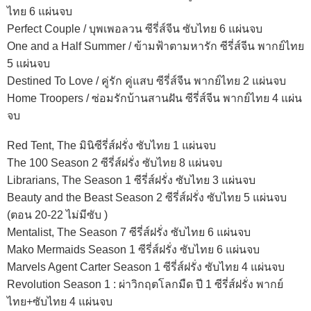
ไทย 6 แผ่นจบ
Perfect Couple / บุพเพอลวน ซีรี่ส์จีน ซับไทย 6 แผ่นจบ
One and a Half Summer / ข้ามฟ้าตามหารัก ซีรี่ส์จีน พากย์ไทย
5 แผ่นจบ
Destined To Love / คู่รัก คู่แสบ ซีรี่ส์จีน พากย์ไทย 2 แผ่นจบ
Home Troopers / ซ่อมรักบ้านสานฝัน ซีรี่ส์จีน พากย์ไทย 4 แผ่น
จบ
Red Tent, The มินิซีรี่ส์ฝรั่ง ซับไทย 1 แผ่นจบ
The 100 Season 2 ซีรี่ส์ฝรั่ง ซับไทย 8 แผ่นจบ
Librarians, The Season 1 ซีรี่ส์ฝรั่ง ซับไทย 3 แผ่นจบ
Beauty and the Beast Season 2 ซีรี่ส์ฝรั่ง ซับไทย 5 แผ่นจบ
(ตอน 20-22 ไม่มีซับ )
Mentalist, The Season 7 ซีรี่ส์ฝรั่ง ซับไทย 6 แผ่นจบ
Mako Mermaids Season 1 ซีรี่ส์ฝรั่ง ซับไทย 6 แผ่นจบ
Marvels Agent Carter Season 1 ซีรี่ส์ฝรั่ง ซับไทย 4 แผ่นจบ
Revolution Season 1 : ผ่าวิกฤตโลกมืด ปี 1 ซีรี่ส์ฝรั่ง พากย์
ไทย+ซับไทย 4 แผ่นจบ