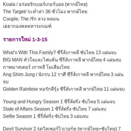
Koala / อร่อยรักเบอร์เกอร์บอย (พากย์ไทย)
The Target/ ระห่ำล่า 36 ชั่วโมง พากษ์ไทย
Couple, The /รัก ลวง หลอน
เฮฮากองพลทหารเกณฑ์
รายการใหม่ 1-3-15
What’s With This Family? ซีรีส์เกาหลี ซับไทย 13 แผ่นจบ
BIG MAN หัวใจและไฟแค้น ซีรีส์เกาหลี พากย์ไทย 4 แผ่นจบ
ภาพมาสเตอร์ เกาหลี โมเสียงไทย
Ang Shim Jung / นักรบ 12 ราศี ซีรี่ส์เกาหลี พากย์ไทย 3 แผ่น
จบ
Golden Rainbow ทอรักสีรุ้ง ซีรี่ส์เกาหลี พากย์ไทย 11 แผ่นจบ
Young and Hungry Season 1 ซีรี่ส์ฝรั่ง ซับไทย 5 แผ่นจบ
State of Affairs Season 1 ซีรี่ส์ฝรั่ง ซับไทย 7 แผ่นจบ
Selfie Season 1 ซีรี่ส์ฝรั่ง ซับไทย 3 แผ่นจบ
Devil Survivor 2 /เดวิลเซอร์ไวเวอร์ทู (พากย์ไทย+ซับไทย) 7