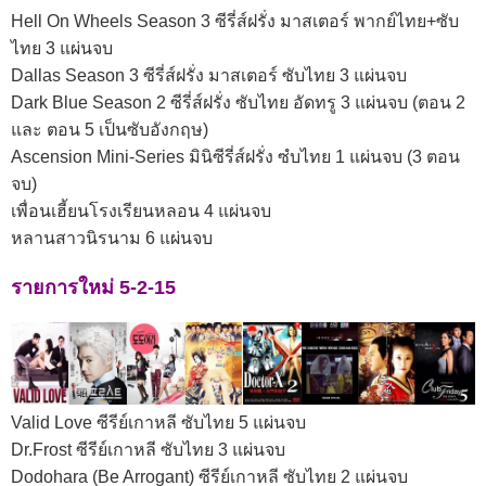
Hell On Wheels Season 3 ซีรี่ส์ฝรั่ง มาสเตอร์ พากย์ไทย+ซับ
ไทย 3 แผ่นจบ
Dallas Season 3 ซีรี่ส์ฝรั่ง มาสเตอร์ ซับไทย 3 แผ่นจบ
Dark Blue Season 2 ซีรี่ส์ฝรั่ง ซับไทย อัดทรู 3 แผ่นจบ (ตอน 2
และ ตอน 5 เป็นซับอังกฤษ)
Ascension Mini-Series มินิซีรี่ส์ฝรั่ง ซํบไทย 1 แผ่นจบ (3 ตอน
จบ)
เพื่อนเฮี้ยนโรงเรียนหลอน 4 แผ่นจบ
หลานสาวนิรนาม 6 แผ่นจบ
รายการใหม่ 5-2-15
Valid Love ซีรีย์เกาหลี ซับไทย 5 แผ่นจบ
Dr.Frost ซีรีย์เกาหลี ซับไทย 3 แผ่นจบ
Dodohara (Be Arrogant) ซีรีย์เกาหลี ซับไทย 2 แผ่นจบ