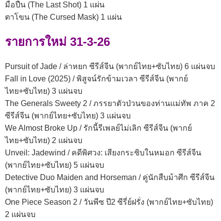
มือปืน (The Last Shot) 1 แผ่น
ตาโขน (The Cursed Mask) 1 แผ่น
รายการใหม่ 31-3-26
Pursuit of Jade / ล่าหยก ซีรีส์จีน (พากย์ไทย+ซับไทย) 6 แผ่นจบ
Fall in Love (2025) / พิสูจน์รักข้ามเวลา ซีรีส์จีน (พากย์
ไทย+ซับไทย) 3 แผ่นจบ
The Generals Sweety 2 / ภรรยาตัวป่วนของท่านแม่ทัพ ภาค 2
ซีรีส์จีน (พากย์ไทย+ซับไทย) 3 แผ่นจบ
We Almost Broke Up / รักนี้รีเพลย์ไม่เลิก ซีรีส์จีน (พากย์
ไทย+ซับไทย) 2 แผ่นจบ
Unveil: Jadewind / คดีพิศวง: เสียงกระซิบในหมอก ซีรีส์จีน
(พากย์ไทย+ซับไทย) 5 แผ่นจบ
Detective Duo Maiden and Horseman / คู่นักสืบม้าศึก ซีรีส์จีน
(พากย์ไทย+ซับไทย) 3 แผ่นจบ
One Piece Season 2 / วันพีซ ปี2 ซีรี่ย์ฝรั่ง (พากย์ไทย+ซับไทย)
2 แผ่นจบ