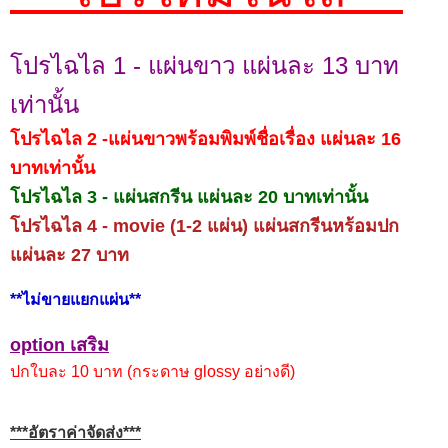
โปรไฉไล 1 - แผ่นขาว แผ่นละ 13 บาท
เท่านั้น
โปรไฉไล 2 -แผ่นขาวพร้อมพิมพ์ชื่อเรื่อง แผ่นละ 16
บาทเท่านั้น
โปรไฉไล 3 - แผ่นสกรีน แผ่นละ 20 บาทเท่านั้น
โปรไฉไล 4 - movie (1-2 แผ่น) แผ่นสกรีนหร้อมปก
แผ่นละ 27 บาท
**ไม่ขายแยกแผ่น**
option เสริม
ปกใบละ 10 บาท (กระดาษ glossy อย่างดี)
***อัตราค่าจัดส่ง***