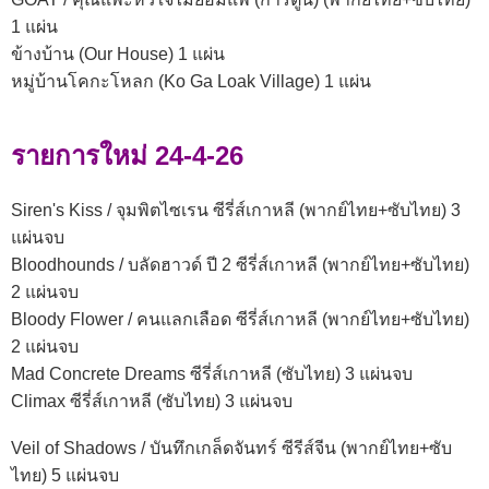
1 แผ่น
ข้างบ้าน (Our House) 1 แผ่น
หมู่บ้านโคกะโหลก (Ko Ga Loak Village) 1 แผ่น
รายการใหม่ 24-4-26
Siren's Kiss / จุมพิตไซเรน ซีรี่ส์เกาหลี (พากย์ไทย+ซับไทย) 3
แผ่นจบ
Bloodhounds / บลัดฮาวด์ ปี 2 ซีรี่ส์เกาหลี (พากย์ไทย+ซับไทย)
2 แผ่นจบ
Bloody Flower / คนแลกเลือด ซีรี่ส์เกาหลี (พากย์ไทย+ซับไทย)
2 แผ่นจบ
Mad Concrete Dreams ซีรี่ส์เกาหลี (ซับไทย) 3 แผ่นจบ
Climax ซีรี่ส์เกาหลี (ซับไทย) 3 แผ่นจบ
Veil of Shadows / บันทึกเกล็ดจันทร์ ซีรีส์จีน (พากย์ไทย+ซับ
ไทย) 5 แผ่นจบ