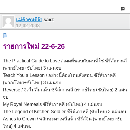
แม่ค้าคนดีจ้า
said:
12-02-2008
รายการใหม่ 22-6-26
The Practical Guide to Love / เดตที่ชอบกับคนที่ใช่ ซีรี่ส์เกาหลี
(พากย์ไทย+ซับไทย) 3 แผ่นจบ
Teach You a Lesson / อย่างนี้ต้องโดนสั่งสอน ซีรี่ส์เกาหลี
(พากย์ไทย+ซับไทย) 3 แผ่นจบ
Reverse / จิตไม่ลืมแค้น ซีรี่ส์เกาหลี (พากย์ไทย+ซับไทย) 2 แผ่น
จบ
My Royal Nemesis ซีรี่ส์เกาหลี (ซับไทย) 4 แผ่นจบ
The Legend of Kitchen Soldier ซีรี่ส์เกาหลี (ซับไทย) 3 แผ่นจบ
Ashes to Crown / พลิกชะตาเหนือฟ้า ซีรี่ส์จีน (พากย์ไทย+ซับ
ไทย) 4 แผ่นจบ