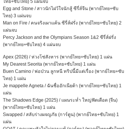
ไทย+ซับไทย) 5 แผ่นจบ
Egg and Stone / สาวนักไฝว้ใจนักสู้ ซีรี่ส์จีน (พากย์ไทย+ซับ
ไทย) 3 แผ่นจบ
Man on Fire / คนจริงเผาแค้น ซีรี่ส์ฝรั่ง (พากย์ไทย+ซับไทย) 2
แผ่นจบ
Percy Jackson and the Olympians Season 1&2 ซีรี่ส์ฝรั่ง
(พากย์ไทย+ซับไทย) 4 แผ่นจบ
Apex (2026) / ห่วงโซ่สังหาร (พากย์ไทย+ซับไทย) 1 แผ่น
My Dearest Seorita (พากย์ไทย+ซับไทย) 1 แผ่น
Buen Camino / พ่อป่วน ลูกหนี ทริปนี้มีแต่เรื่อง (พากย์ไทย+ซับ
ไทย) 1 แผ่น
Je mappelle Agneta / ฉันชื่ออักเนียต้า (พากย์ไทย+ซับไทย) 1
แผ่น
The Shadows Edge (2025) / แผนระห่ำ ใหญ่ฟัดเดือด (จีน)
(พากย์ไทย+ซับไทย) 1 แผ่น
Swapped / สลับร่างผจญภัย (การ์ตูน) (พากย์ไทย+ซับไทย) 1
แผ่น
GOAT / คุณแพะหัวใจไม่ยอมแพ้ (การ์ตูน) (พากย์ไทย+ซับไทย)