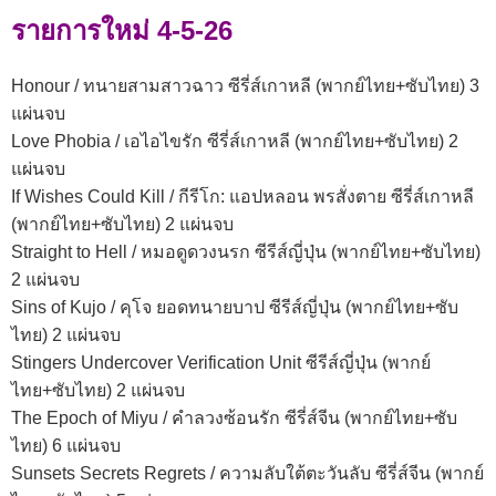
รายการใหม่ 4-5-26
Honour / ทนายสามสาวฉาว ซีรี่ส์เกาหลี (พากย์ไทย+ซับไทย) 3
แผ่นจบ
Love Phobia / เอไอไขรัก ซีรี่ส์เกาหลี (พากย์ไทย+ซับไทย) 2
แผ่นจบ
If Wishes Could Kill / กีรีโก: แอปหลอน พรสั่งตาย ซีรี่ส์เกาหลี
(พากย์ไทย+ซับไทย) 2 แผ่นจบ
Straight to Hell / หมอดูดวงนรก ซีรีส์ญี่ปุ่น (พากย์ไทย+ซับไทย)
2 แผ่นจบ
Sins of Kujo / คุโจ ยอดทนายบาป ซีรีส์ญี่ปุ่น (พากย์ไทย+ซับ
ไทย) 2 แผ่นจบ
Stingers Undercover Verification Unit ซีรีส์ญี่ปุ่น (พากย์
ไทย+ซับไทย) 2 แผ่นจบ
The Epoch of Miyu / คำลวงซ้อนรัก ซีรี่ส์จีน (พากย์ไทย+ซับ
ไทย) 6 แผ่นจบ
Sunsets Secrets Regrets / ความลับใต้ตะวันลับ ซีรี่ส์จีน (พากย์