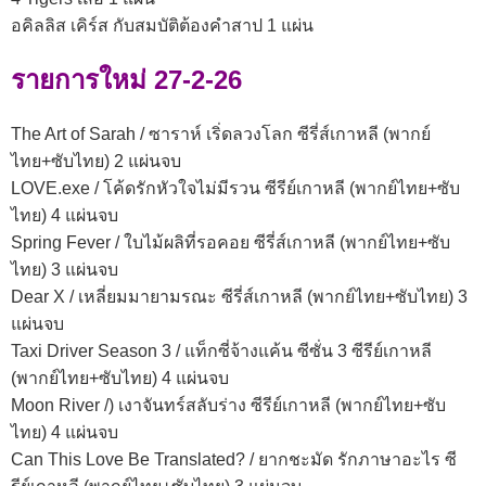
อคิลลิส เคิร์ส กับสมบัติต้องคำสาป 1 แผ่น
รายการใหม่ 27-2-26
The Art of Sarah / ซาราห์ เริ่ดลวงโลก ซีรี่ส์เกาหลี (พากย์
ไทย+ซับไทย) 2 แผ่นจบ
LOVE.exe / โค้ดรักหัวใจไม่มีรวน ซีรีย์เกาหลี (พากย์ไทย+ซับ
ไทย) 4 แผ่นจบ
Spring Fever / ใบไม้ผลิที่รอคอย ซีรี่ส์เกาหลี (พากย์ไทย+ซับ
ไทย) 3 แผ่นจบ
Dear X / เหลี่ยมมายามรณะ ซีรี่ส์เกาหลี (พากย์ไทย+ซับไทย) 3
แผ่นจบ
Taxi Driver Season 3 / แท็กซี่จ้างแค้น ซีซั่น 3 ซีรีย์เกาหลี
(พากย์ไทย+ซับไทย) 4 แผ่นจบ
Moon River /) เงาจันทร์สลับร่าง ซีรีย์เกาหลี (พากย์ไทย+ซับ
ไทย) 4 แผ่นจบ
Can This Love Be Translated? / ยากชะมัด รักภาษาอะไร ซี