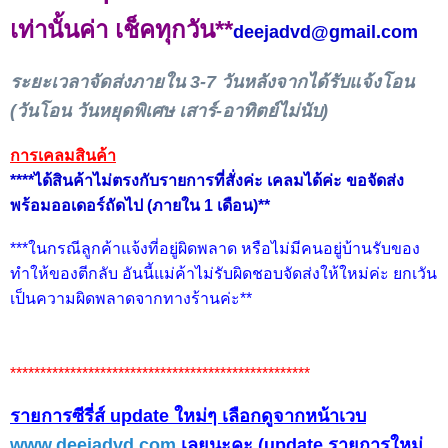
เท่านั้นค่า เช็คทุกวัน**
deejadvd@gmail.com
ระยะเวลาจัดส่งภายใน 3-7 วันหลังจากได้รับแจ้งโอน
(วันโอน วันหยุดพิเศษ เสาร์-อาทิตย์ไม่นับ)
การเคลมสินค้า
****ได้สินค้าไม่ตรงกับรายการที่สั่งค่ะ เคลมได้ค่ะ ขอจัดส่ง
พร้อมออเดอร์ถัดไป (ภายใน 1 เดือน)**
***ในกรณีลูกค้าแจ้งที่อยู่ผิดพลาด หรือไม่มีคนอยู่บ้านรับของ
ทำให้ของตีกลับ อันนี้แม่ค้าไม่รับผิดชอบจัดส่งให้ใหม่ค่ะ ยกเวัน
เป็นความผิดพลาดจากทางร้านค่ะ**
**************************************************
รายการซีรี่ส์ update ใหม่ๆ เลือกดูจากหน้าเวบ
www.deejadvd.com
เลยนะคะ (update รายการใหม่