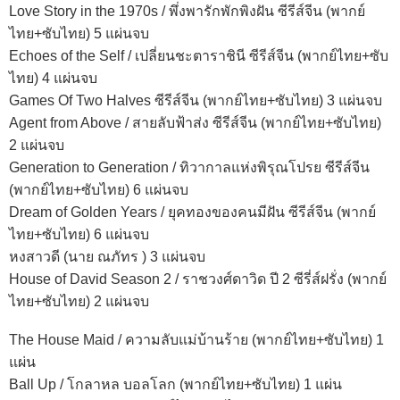
Love Story in the 1970s / พึ่งพารักพักพิงฝัน ซีรีส์จีน (พากย์
ไทย+ซับไทย) 5 แผ่นจบ
Echoes of the Self / เปลี่ยนชะตาราชินี ซีรีส์จีน (พากย์ไทย+ซับ
ไทย) 4 แผ่นจบ
Games Of Two Halves ซีรีส์จีน (พากย์ไทย+ซับไทย) 3 แผ่นจบ
Agent from Above / สายลับฟ้าส่ง ซีรีส์จีน (พากย์ไทย+ซับไทย)
2 แผ่นจบ
Generation to Generation / ทิวากาลแห่งพิรุณโปรย ซีรีส์จีน
(พากย์ไทย+ซับไทย) 6 แผ่นจบ
Dream of Golden Years / ยุคทองของคนมีฝัน ซีรีส์จีน (พากย์
ไทย+ซับไทย) 6 แผ่นจบ
หงสาวดี (นาย ณภัทร ) 3 แผ่นจบ
House of David Season 2 / ราชวงศ์ดาวิด ปี 2 ซีรี่ส์ฝรั่ง (พากย์
ไทย+ซับไทย) 2 แผ่นจบ
The House Maid / ความลับแม่บ้านร้าย (พากย์ไทย+ซับไทย) 1
แผ่น
Ball Up / โกลาหล บอลโลก (พากย์ไทย+ซับไทย) 1 แผ่น