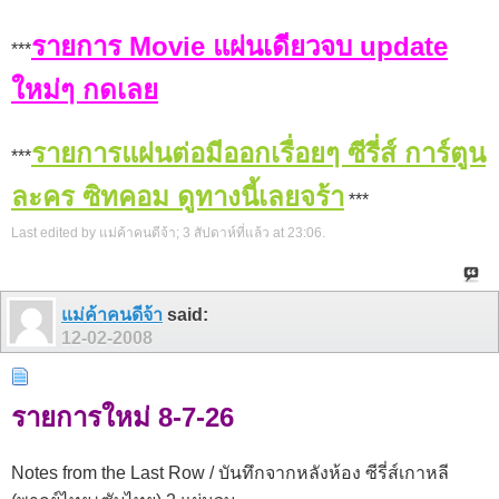
รายการ Movie แผ่นเดียวจบ update
***
ใหม่ๆ กดเลย
รายการแผ่นต่อมีออกเรื่อยๆ ซีรี่ส์ การ์ตูน
***
ละคร ซิทคอม ดูทางนี้เลยจร้า
***
Last edited by แม่ค้าคนดีจ้า; 3 สัปดาห์ที่แล้ว at
23:06
.
แม่ค้าคนดีจ้า
said:
12-02-2008
รายการใหม่ 8-7-26
Notes from the Last Row / บันทึกจากหลังห้อง ซีรี่ส์เกาหลี