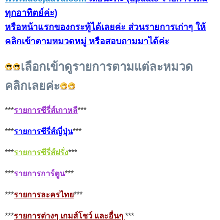
ทุกอาทิตย์ค่ะ)
หรือหน้าแรกของกระทู้ได้เลยค่ะ ส่วนรายการเก่าๆ ให้
คลิกเข้าตามหมวดหมู่ หรือสอบถามมาได้ค่ะ
เลือกเข้าดูรายการตามแต่ละหมวด
คลิกเลยค่ะ
***
รายการซีรี่ส์เกาหลี
***
***
รายการซีรี่ส์ญี่ปุ่น
***
***
รายการซีรี่ส์ฝรั่ง
***
***
รายการการ์ตูน
***
***
รายการละครไทย
***
***
รายการต่างๆ เกมส์โชว์ และอื่นๆ
***