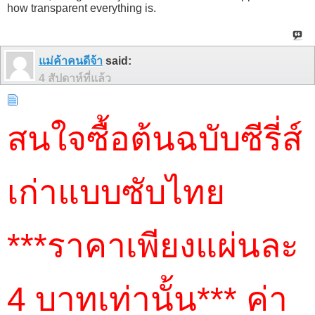
how transparent everything is.
แม่ค้าคนดีจ้า
said:
4 สัปดาห์ที่แล้ว
สนใจซื้อต้นฉบับซีรี่ส์
เก่าแบบซับไทย
***ราคาเพียงแผ่นละ
4 บาทเท่านั้น*** ค่า