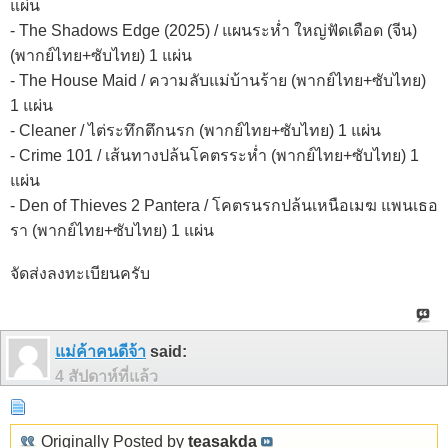
แผ่น
- The Shadows Edge (2025) / แผนระห่ำ ใหญ่ฟัดเดือด (จีน)
(พากย์ไทย+ซับไทย) 1 แผ่น
- The House Maid / ความลับแม่บ้านร้าย (พากย์ไทย+ซับไทย)
1 แผ่น
- Cleaner / ไต่ระทึกตึกนรก (พากย์ไทย+ซับไทย) 1 แผ่น
- Crime 101 / เส้นทางปล้นโคตรระห่ำ (พากย์ไทย+ซับไทย) 1
แผ่น
- Den of Thieves 2 Pantera / โคตรนรกปล้นเหนือเมฆ แพนเธอ
รา (พากย์ไทย+ซับไทย) 1 แผ่น
จัดส่งลงทะเบียนครับ
แม่ค้าคนดีจ้า
said:
4 สัปดาห์ที่แล้ว
Originally Posted by
teasakda