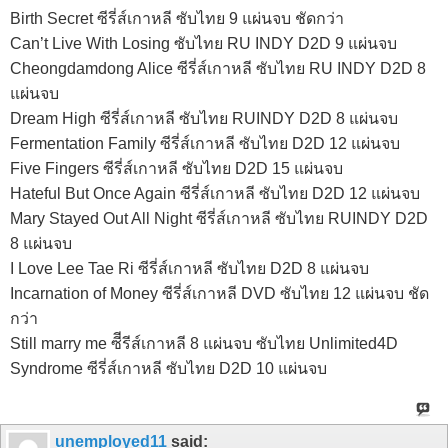
Birth Secret ซีรี่ส์เกาหลี ซับไทย 9 แผ่นจบ ชัดกว่า
Can’t Live With Losing ซับไทย RU INDY D2D 9 แผ่นจบ
Cheongdamdong Alice ซีรี่ส์เกาหลี ซับไทย RU INDY D2D 8
แผ่นจบ
Dream High ซีรี่ส์เกาหลี ซับไทย RUINDY D2D 8 แผ่นจบ
Fermentation Family ซีรี่ส์เกาหลี ซับไทย D2D 12 แผ่นจบ
Five Fingers ซีรี่ส์เกาหลี ซับไทย D2D 15 แผ่นจบ
Hateful But Once Again ซีรี่ส์เกาหลี ซับไทย D2D 12 แผ่นจบ
Mary Stayed Out All Night ซีรี่ส์เกาหลี ซับไทย RUINDY D2D
8 แผ่นจบ
I Love Lee Tae Ri ซีรี่ส์เกาหลี ซับไทย D2D 8 แผ่นจบ
Incarnation of Money ซีรี่ส์เกาหลี DVD ซับไทย 12 แผ่นจบ ชัด
กว่า
Still marry me ซีีรีส์เกาหลี 8 แผ่นจบ ซับไทย Unlimited4D
Syndrome ซีรี่ส์เกาหลี ซับไทย D2D 10 แผ่นจบ
unemployed11
said: