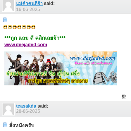
แม่ค้าคนดีจ้า
said:
16-06-2025
***ถูก แถม ดี คลิกเลยจ้า***
www.deejadvd.com
teasakda
said:
20-06-2025
สั่งหนังครับ