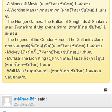
- A Minecraft Movie (พากย์ไทย+ซับไทย) 1 แผ่นจบ
- A Working Man / นรกหยุดนรก (พากย์ไทย+ซับไทย) 1 แผ่น
จบ
- The Hunger Games: The Ballad of Songbirds & Snakes /
เดอะ ฮังเกอร์เกมส์ ปฐมบทเกมล่าเกม (พากย์ไทย+ซับไทย) 1
แผ่นจบ
- The Legend of the Condor Heroes The Gallants / มังกร
หยก จอมยุทธ์ผู้ยิ่งใหญ่ (จีน)(พากย์ไทย+ซับไทย) 1 แผ่นจบ
- Mickey 17 / มิกกี้ 17 (พากย์ไทย+ซับไทย) 1 แผ่นจบ
- Mufasa The Lion King / มูฟาซา เดอะไลอ้อนคิง (การ์ตูน)
(พากย์ไทย+ซับไทย) 1 แผ่น
- Wolf Man / มนุษย์หมาป่า (พากย์ไทย+ซับไทย) 1 แผ่นจบ
ขอบคุณครับ
แม่ค้าคนดีจ้า
said:
25-06-2025