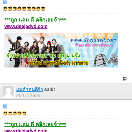
***ถูก แถม ดี คลิกเลยจ้า***
www.deejadvd.com
แม่ค้าคนดีจ้า
said:
25-07-2025
***ถูก แถม ดี คลิกเลยจ้า***
www.deejadvd.com