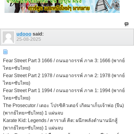
udooo
said:
25-08-2025
Fear Street Part 3 1666 / ถนนอาถรรพ์ ภาค 3: 1666 (พากย์
ไทย+ซับไทย)
Fear Street Part 2 1978 / ถนนอาถรรพ์ ภาค 2: 1978 (พากย์
ไทย+ซับไทย)
Fear Street Part 1 1994 / ถนนอาถรรพ์ ภาค 1: 1994 (พากย์
ไทย+ซับไทย)
The Prosecutor / เดอะ โปรซิคิวเตอร์ เกิดมาเก็บเจ้าพ่อ (จีน)
(พากย์ไทย+ซับไทย) 1 แผ่นจบ
Karate Kid: Legends / คาราเต้ คิด: ผนึกพลังตำนานนักสู้
(พากย์ไทย+ซับไทย) 1 แผ่นจบ