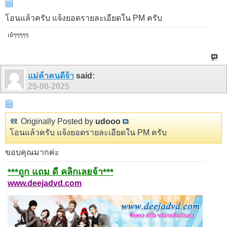
โอนแล้วครับ แจ้งยอดรายละเอียดใน PM ครับ
เย้ๆๆๆๆๆ
แม่ค้าคนดีจ้า
said:
25-08-2025
Originally Posted by
udooo
โอนแล้วครับ แจ้งยอดรายละเอียดใน PM ครับ
ขอบคุณมากค่ะ
***ถูก แถม ดี คลิกเลยจ้า***
www.deejadvd.com