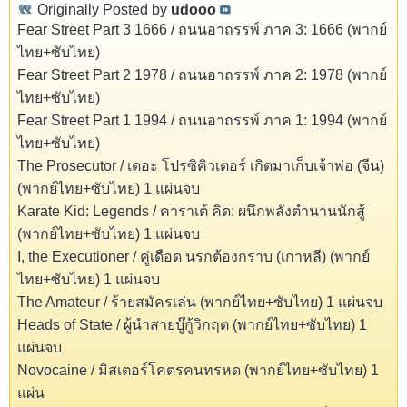
Originally Posted by
udooo
Fear Street Part 3 1666 / ถนนอาถรรพ์ ภาค 3: 1666 (พากย์
ไทย+ซับไทย)
Fear Street Part 2 1978 / ถนนอาถรรพ์ ภาค 2: 1978 (พากย์
ไทย+ซับไทย)
Fear Street Part 1 1994 / ถนนอาถรรพ์ ภาค 1: 1994 (พากย์
ไทย+ซับไทย)
The Prosecutor / เดอะ โปรซิคิวเตอร์ เกิดมาเก็บเจ้าพ่อ (จีน)
(พากย์ไทย+ซับไทย) 1 แผ่นจบ
Karate Kid: Legends / คาราเต้ คิด: ผนึกพลังตำนานนักสู้
(พากย์ไทย+ซับไทย) 1 แผ่นจบ
I, the Executioner / คู่เดือด นรกต้องกราบ (เกาหลี) (พากย์
ไทย+ซับไทย) 1 แผ่นจบ
The Amateur / ร้ายสมัครเล่น (พากย์ไทย+ซับไทย) 1 แผ่นจบ
Heads of State / ผู้นำสายบู๊กู้วิกฤต (พากย์ไทย+ซับไทย) 1
แผ่นจบ
Novocaine / มิสเตอร์โคตรคนทรหด (พากย์ไทย+ซับไทย) 1
แผ่น