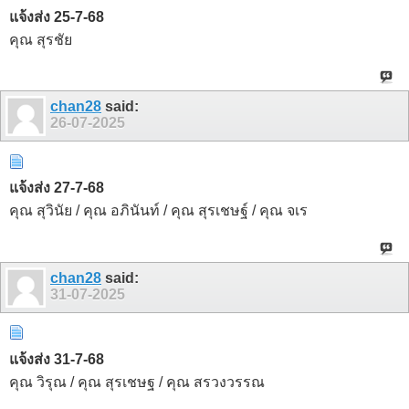
แจ้งส่ง 25-7-68
คุณ สุรชัย
chan28
said:
26-07-2025
แจ้งส่ง 27-7-68
คุณ สุวินัย / คุณ อภินันท์ / คุณ สุรเชษฐ์ / คุณ จเร
chan28
said:
31-07-2025
แจ้งส่ง 31-7-68
คุณ วิรุณ / คุณ สุรเชษฐ / คุณ สรวงวรรณ