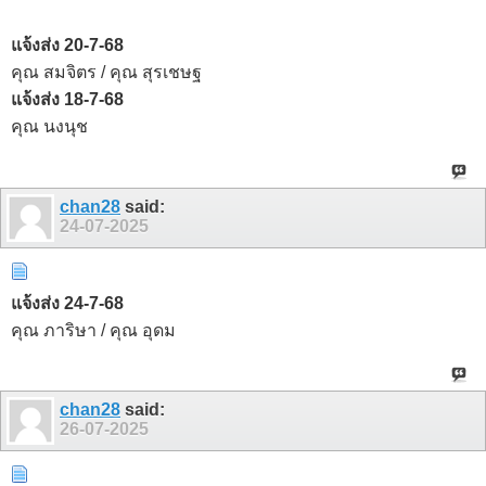
แจ้งส่ง 20-7-68
คุณ สมจิตร / คุณ สุรเชษฐ
แจ้งส่ง 18-7-68
คุณ นงนุช
chan28
said:
24-07-2025
แจ้งส่ง 24-7-68
คุณ ภาริษา / คุณ อุดม
chan28
said:
26-07-2025