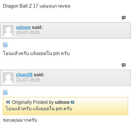
Dragon Ball Z 17 แผ่นจบภาคเซล
udooo
said:
19-07-2025
โอนแล้วครับ แจ้งยอดใน pm ครับ
chan28
said:
21-07-2025
Originally Posted by
udooo
โอนแล้วครับ แจ้งยอดใน pm ครับ
ขอบคุณมากครับ