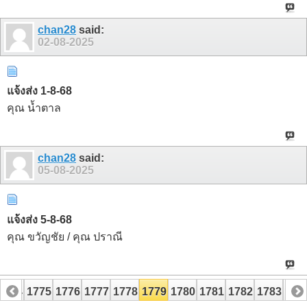
chan28
said:
02-08-2025
แจ้งส่ง 1-8-68
คุณ น้ำตาล
chan28
said:
05-08-2025
แจ้งส่ง 5-8-68
คุณ ขวัญชัย / คุณ ปราณี
1774
1775
1776
1777
1778
1779
1780
1781
1782
1783
178