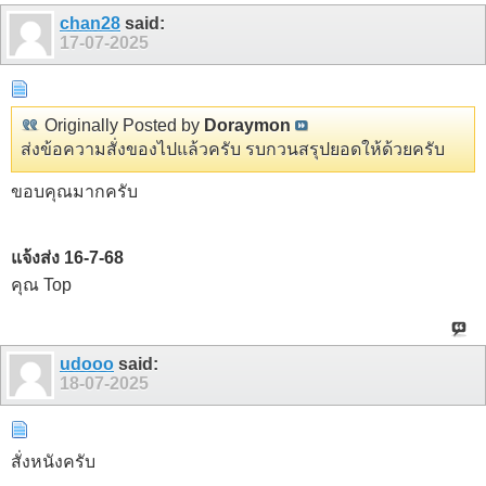
chan28
said:
17-07-2025
Originally Posted by
Doraymon
ส่งข้อความสั่งของไปแล้วครับ รบกวนสรุปยอดให้ด้วยครับ
ขอบคุณมากครับ
แจ้งส่ง 16-7-68
คุณ Top
udooo
said:
18-07-2025
สั่งหนังครับ