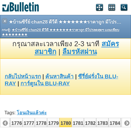
★บ้านซีรี่ย์ chan28 ดีวีดี ★★★★★★★ราคาถูก มีโปรลดสุดๆ แถมเพียบ ★★★★★★★★
กระทู้:
★บ้านซีรี่ย์ chan28 ดีวีดี ★★★★★★★ราคาถูก มีโปรลดสุดๆ แถมเพียบ
★★★★★★★★
กรุณาสละเวลาเพียง 2-3 นาที
สมัคร
สมาชิก
|
ลืมรหัสผ่าน
กลับไปหน้าแรก
|
ค้นหาสินค้า
|
ซีรี่ย์ฝรั่งใน BLU-
RAY
|
การ์ตูนใน BLU-RAY
Tags:
โอนเงินแล้วค่ะ
1775
1776
1777
1778
1779
1780
1781
1782
1783
1784
178