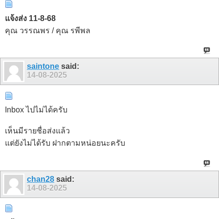
แจ้งส่ง 11-8-68
คุณ วรรณพร / คุณ รพีพล
saintone
said:
14-08-2025
Inbox ไปไม่ได้ครับ
เห็นมีรายชื่อส่งแล้ว
แต่ยังไม่ได้รับ ฝากตามหน่อยนะครับ
chan28
said:
14-08-2025