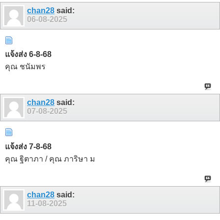
chan28
said:
06-08-2025
แจ้งส่ง 6-8-68
คุณ ชนัมพร
chan28
said:
07-08-2025
แจ้งส่ง 7-8-68
คุณ ฐิตาภา / คุณ ภาริษา ม
chan28
said:
11-08-2025