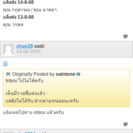
แจ้งส่ง 14-8-68
คุณ กฤตานน / คุณ นาตยา
แจ้งส่ง 13-8-68
คุณ วรพล
chan28
said:
14-08-2025
Originally Posted by
saintone
Inbox ไปไม่ได้ครับ
เห็นมีรายชื่อส่งแล้ว
แต่ยังไม่ได้รับ ฝากตามหน่อยนะครับ
แจ้งเลขไปทาง inbox แล้วครับ