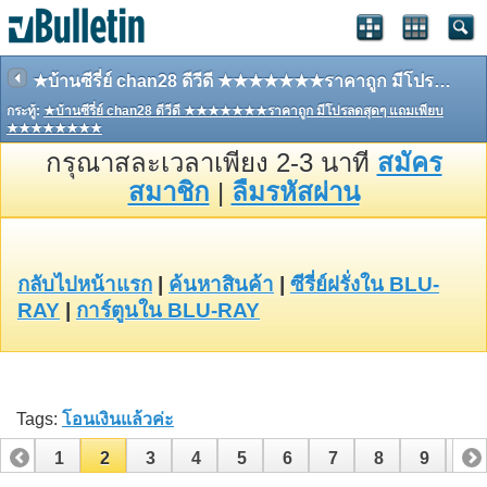
★บ้านซีรี่ย์ chan28 ดีวีดี ★★★★★★★ราคาถูก มีโปรลดสุดๆ แถมเพียบ ★★★★★★★★
กระทู้:
★บ้านซีรี่ย์ chan28 ดีวีดี ★★★★★★★ราคาถูก มีโปรลดสุดๆ แถมเพียบ
★★★★★★★★
กรุณาสละเวลาเพียง 2-3 นาที
สมัคร
สมาชิก
|
ลืมรหัสผ่าน
กลับไปหน้าแรก
|
ค้นหาสินค้า
|
ซีรี่ย์ฝรั่งใน BLU-
RAY
|
การ์ตูนใน BLU-RAY
Tags:
โอนเงินแล้วค่ะ
1
2
3
4
5
6
7
8
9
10