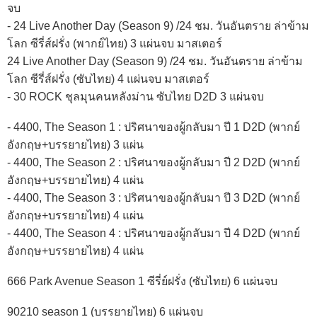
จบ
- 24 Live Another Day (Season 9) /24 ชม. วันอันตราย ล่าข้าม
โลก ซีรี่ส์ฝรั่ง (พากย์ไทย) 3 แผ่นจบ มาสเตอร์
24 Live Another Day (Season 9) /24 ชม. วันอันตราย ล่าข้าม
โลก ซีรี่ส์ฝรั่ง (ซับไทย) 4 แผ่นจบ มาสเตอร์
- 30 ROCK ชุลมุนคนหลังม่าน ซับไทย D2D 3 แผ่นจบ
- 4400, The Season 1 : ปริศนาของผู้กลับมา ปี 1 D2D (พากย์
อังกฤษ+บรรยายไทย) 3 แผ่น
- 4400, The Season 2 : ปริศนาของผู้กลับมา ปี 2 D2D (พากย์
อังกฤษ+บรรยายไทย) 4 แผ่น
- 4400, The Season 3 : ปริศนาของผู้กลับมา ปี 3 D2D (พากย์
อังกฤษ+บรรยายไทย) 4 แผ่น
- 4400, The Season 4 : ปริศนาของผู้กลับมา ปี 4 D2D (พากย์
อังกฤษ+บรรยายไทย) 4 แผ่น
666 Park Avenue Season 1 ซีรี่ย์ฝรั่ง (ซับไทย) 6 แผ่นจบ
90210 season 1 (บรรยายไทย) 6 แผ่นจบ