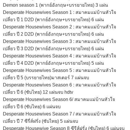
Demon season 1 (พากย์อังกฤษ+บรรยายไทย) 3 แผ่น
Desperate Housewives Season 1 : สมาคมแม่บ้านหัวใจ
เปลี่ยว ปี 1 D2D (พากย์อังกฤษ+บรรยายไทย) 6 แผ่น
Desperate Housewives Season 2 : สมาคมแม่บ้านหัวใจ
เปลี่ยว ปี 2 D2D (พากย์อังกฤษ+บรรยายไทย) 6 แผ่น
Desperate Housewives Season 3 : สมาคมแม่บ้านหัวใจ
เปลี่ยว ปี 3 D2D (พากย์อังกฤษ+บรรยายไทย) 6 แผ่น
Desperate Housewives Season 4 : สมาคมแม่บ้านหัวใจ
เปลี่ยว ปี 4 D2D (พากย์อังกฤษ+บรรยายไทย) 5 แผ่น
Desperate Housewives Season 5 : สมาคมแม่บ้านหัวใจ
เปลี่ยว ปี 5 (บรรยายไทย)มาสเตอร์ 7 แผ่นจบ
Desperate Housewives Season 6 : สมาคมแม่บ้านหัวใจ
เปลี่ยว ปี 6 (ซับไทย) 12 แผ่นจบ hdtv
Desperate Housewives Season 6/ สมาคมแม่บ้านหัวใจ
เปลี่ยว ปี 6 (ซับไทย) 6 แผ่นจบ
Desperate Housewives Season 7 / สมาคมแม่บ้านหัวใจ
เปลี่ยว ปี 7 ซีรี่ส์ฝรั่ง (ซับไทย) 5 แผ่นจบ
Desperate Housewive Season 8 ซีรีส์ฝรั่ง (ซับไทย) 6 แผ่นจบ