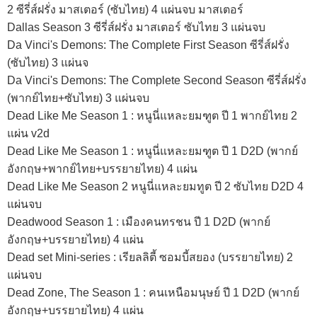
2 ซีรี่ส์ฝรั่ง มาสเตอร์ (ซับไทย) 4 แผ่นจบ มาสเตอร์
Dallas Season 3 ซีรี่ส์ฝรั่ง มาสเตอร์ ซับไทย 3 แผ่นจบ
Da Vinci's Demons: The Complete First Season ซีรี่ส์ฝรั่ง
(ซับไทย) 3 แผ่นจ
Da Vinci's Demons: The Complete Second Season ซีรี่ส์ฝรั่ง
(พากย์ไทย+ซับไทย) 3 แผ่นจบ
Dead Like Me Season 1 : หนูนี่แหละยมฑูต ปี 1 พากย์ไทย 2
แผ่น v2d
Dead Like Me Season 1 : หนูนี่แหละยมฑูต ปี 1 D2D (พากย์
อังกฤษ+พากย์ไทย+บรรยายไทย) 4 แผ่น
Dead Like Me Season 2 หนูนี่แหละยมทูต ปี 2 ซับไทย D2D 4
แผ่นจบ
Deadwood Season 1 : เมืองคนทรชน ปี 1 D2D (พากย์
อังกฤษ+บรรยายไทย) 4 แผ่น
Dead set Mini-series : เรียลลิตี้ ซอมบี้สยอง (บรรยายไทย) 2
แผ่นจบ
Dead Zone, The Season 1 : คนเหนือมนุษย์ ปี 1 D2D (พากย์
อังกฤษ+บรรยายไทย) 4 แผ่น