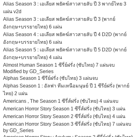
Alias Season 3 : เอเลียส พยัคฆ์สาวสายลับ ปี 3 พากย์ไทย 3
แผ่น v2d
Alias Season 3 : เอเลียส พยัคฆ์สาวสายลับ ปี 3 (พากย์
อังกฤษ+บรรยายไทย) 6 แผ่น
Alias Season 4 : เอเลียส พยัคฆ์สาวสายลับ ปี 4 D2D (พากย์
อังกฤษ+บรรยายไทย) 6 แผ่น
Alias Season 5 : เอเลียส พยัคฆ์สาวสายลับ ปี 5 D2D (พากย์
อังกฤษ+บรรยายไทย) 4 แผ่น
Almost Human Season 1 ซีรี่ย์ฝรั่ง (ซับไทย) 7 แผ่นจบ
Modified by GD_Series
Alphas Season 1 ซีรีย์ฝรั่ง (ซับไทย) 3 แผ่นจบ
Alphas Season 1 : อัลฟา ทีมเหนือมนุษย์ ปี 1 ซีรีย์ฝรั่ง (พากย์
ไทย) 2 แผ่น
Americans , The Season 1 ซีรี่ส์ฝรั่ง (ซับไทย) 4 แผ่นจบ
American Horror Story Season 1 ซีรี่ส์ฝรั่ง (ซับไทย) 3 แผ่น
American Horror Story Season 2 ซีรี่ส์ฝรั่ง (ซับไทย) 4 แผ่น
American Horror Story Season 3 ซีรี่ส์ฝรั่ง (ซับไทย) 7 แผ่นจบ
by GD_Series