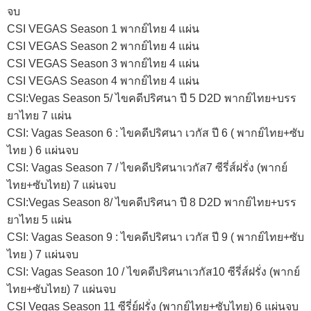
จบ
CSI VEGAS Season 1 พากย์ไทย 4 แผ่น
CSI VEGAS Season 2 พากย์ไทย 4 แผ่น
CSI VEGAS Season 3 พากย์ไทย 4 แผ่น
CSI VEGAS Season 4 พากย์ไทย 4 แผ่น
CSI:Vegas Season 5/ ไขคดีปริศนา ปี 5 D2D พากย์ไทย+บรร
ยาไทย 7 แผ่น
CSI: Vagas Season 6 : ไขคดีปริศนา เวกัส ปี 6 ( พากย์ไทย+ซับ
ไทย ) 6 แผ่นจบ
CSI: Vagas Season 7 / ไขคดีปริศนาเวกัส7 ซีรี่ส์ฝรั่ง (พากย์
ไทย+ซับไทย) 7 แผ่นจบ
CSI:Vegas Season 8/ ไขคดีปริศนา ปี 8 D2D พากย์ไทย+บรร
ยาไทย 5 แผ่น
CSI: Vagas Season 9 : ไขคดีปริศนา เวกัส ปี 9 ( พากย์ไทย+ซับ
ไทย ) 7 แผ่นจบ
CSI: Vagas Season 10 / ไขคดีปริศนาเวกัส10 ซีรี่ส์ฝรั่ง (พากย์
ไทย+ซับไทย) 7 แผ่นจบ
CSI Vegas Season 11 ซีรี่ย์ฝรั่ง (พากย์ไทย+ซับไทย) 6 แผ่นจบ