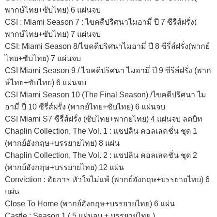
พากษ์ไทย+ซับไทย) 6 แผ่นจบ
CSI : Miami Season 7 : ไขคดีปริศนาไมอามี่ ปี 7 ซีรีส์ฝรั่ง(
พากษ์ไทย+ซับไทย) 7 แผ่นจบ
CSI: Miami Season 8/ไขคดีปริศนาไมอามี่ ปี 8 ซีรี่ส์ฝรั่ง(พากย์
ไทย+ซับไทย) 7 แผ่นจบ
CSI Miami Season 9 / ไขคดีปริศนา ไมอามี่ ปี 9 ซีรีส์ฝรั่ง (พาก
ษ์ไทย+ซับไทย) 6 แผ่นจบ
CSI Miami Season 10 (The Final Season) /ไขคดีปริศนา ไม
อามี่ ปี 10 ซีรี่ส์ฝรั่ง (พากย์ไทย+ซับไทย) 6 แผ่นจบ
CSI Miami S7 ซีรี่ส์ฝรั่ง (ซับไทย+พากยไทย) 4 แผ่นจบ ลดบิท
Chaplin Collection, The Vol. 1 : แชปลิน คอลเลคชั่น ชุด 1
(พากย์อังกฤษ+บรรยายไทย) 8 แผ่น
Chaplin Collection, The Vol. 2 : แชปลิน คอลเลคชั่น ชุด 2
(พากย์อังกฤษ+บรรยายไทย) 12 แผ่น
Conviction : อัยการ หัวใจไม่แพ้ (พากย์อังกฤษ+บรรยายไทย) 6
แผ่น
Close To Home (พากย์อังกฤษ+บรรยายไทย) 6 แผ่น
Castle : Season 1 ( 5 แผ่นจบ + บรรยายไทย )