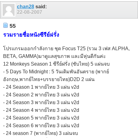
11
12
13
14
15
16
17
18
chan28
said:
22-08-2007
55
รวมรายชื่อหนังซีรีย์ฝรั่ง
โปรแกรมออกกำลังกาย ชุด Focus T25 (รวม 3 เฟส ALPHA,
BETA, GAMMA)มาดูแลสุขภาพ และมีหุ่นดีกันค่ะ
12 Monkeys Season 1 ซีรีย์ฝรั่ง (ซับไทย) 5 แผ่นจบ
- 5 Days To Midnight : 5 วันเดิมพันอันตราย (พากย์
อังกฤษ,พากย์ไทย+บรรยายไทย)D2D 2 แผ่น
- 24 Season 1 พากย์ไทย 3 แผ่น v2d
- 24 Season 2 พากย์ไทย 3 แผ่น v2d
- 24 Season 3 พากย์ไทย 3 แผ่น v2d
- 24 Season 4 พากย์ไทย 3 แผ่น v2d
- 24 Season 5 พากย์ไทย 3 แผ่น v2d
- 24 Season 6 พากย์ไทย 3 แผ่น v2d
- 24 season 7 (พากย์ไทย) 3 แผ่นจบ