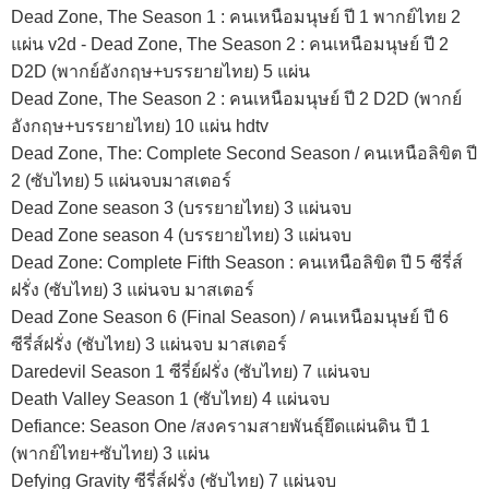
Dead Zone, The Season 1 : คนเหนือมนุษย์ ปี 1 พากย์ไทย 2
แผ่น v2d - Dead Zone, The Season 2 : คนเหนือมนุษย์ ปี 2
D2D (พากย์อังกฤษ+บรรยายไทย) 5 แผ่น
Dead Zone, The Season 2 : คนเหนือมนุษย์ ปี 2 D2D (พากย์
อังกฤษ+บรรยายไทย) 10 แผ่น hdtv
Dead Zone, The: Complete Second Season / คนเหนือลิขิต ปี
2 (ซับไทย) 5 แผ่นจบมาสเตอร์
Dead Zone season 3 (บรรยายไทย) 3 แผ่นจบ
Dead Zone season 4 (บรรยายไทย) 3 แผ่นจบ
Dead Zone: Complete Fifth Season : คนเหนือลิขิต ปี 5 ซีรี่ส์
ฝรั่ง (ซับไทย) 3 แผ่นจบ มาสเตอร์
Dead Zone Season 6 (Final Season) / คนเหนือมนุษย์ ปี 6
ซีรี่ส์ฝรั่ง (ซับไทย) 3 แผ่นจบ มาสเตอร์
Daredevil Season 1 ซีรี่ย์ฝรั่ง (ซับไทย) 7 แผ่นจบ
Death Valley Season 1 (ซับไทย) 4 แผ่นจบ
Defiance: Season One /สงครามสายพันธุ์ยึดแผ่นดิน ปี 1
(พากย์ไทย+ซับไทย) 3 แผ่น
Defying Gravity ซีรี่ส์ฝรั่ง (ซับไทย) 7 แผ่นจบ