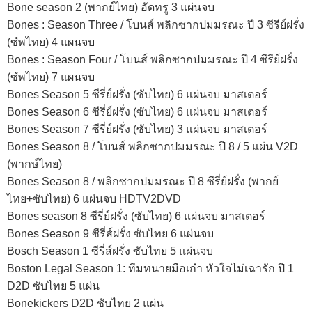
Bone season 2 (พากย์ไทย) อัดทรู 3 แผ่นจบ
Bones : Season Three / โบนส์ พลิกซากปมมรณะ ปี 3 ซีรีย์ฝรั่ง
(ซํพไทย) 4 แผนจบ
Bones : Season Four / โบนส์ พลิกซากปมมรณะ ปี 4 ซีรีย์ฝรั่ง
(ซํพไทย) 7 แผนจบ
Bones Season 5 ซีรี่ย์ฝรั่ง (ซับไทย) 6 แผ่นจบ มาสเตอร์
Bones Season 6 ซีรี่ย์ฝรั่ง (ซับไทย) 6 แผ่นจบ มาสเตอร์
Bones Season 7 ซีรี่ย์ฝรั่ง (ซับไทย) 3 แผ่นจบ มาสเตอร์
Bones Season 8 / โบนส์ พลิกซากปมมรณะ ปี 8 / 5 แผ่น V2D
(พากษ์ไทย)
Bones Season 8 / พลิกซากปมมรณะ ปี 8 ซีรี่ย์ฝรั่ง (พากย์
ไทย+ซับไทย) 6 แผ่นจบ HDTV2DVD
Bones season 8 ซีรี่ย์ฝรั่ง (ซับไทย) 6 แผ่นจบ มาสเตอร์
Bones Season 9 ซีรี่ส์ฝรั่ง ซับไทย 6 แผ่นจบ
Bosch Season 1 ซีรี่ส์ฝรั่ง ซับไทย 5 แผ่นจบ
Boston Legal Season 1: ทีมทนายมือเก๋า หัวใจไม่เฉารัก ปี 1
D2D ซับไทย 5 แผ่น
Bonekickers D2D ซับไทย 2 แผ่น