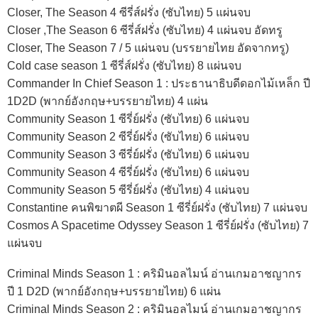
Closer, The Season 4 ซีรี่ส์ฝรั่ง (ซับไทย) 5 แผ่นจบ
Closer ,The Season 6 ซีรี่ส์ฝรั่ง (ซับไทย) 4 แผ่นจบ อัดทรู
Closer, The Season 7 / 5 แผ่นจบ (บรรยายไทย อัดจากทรู)
Cold case season 1 ซีรี่ส์ฝรั่ง (ซับไทย) 8 แผ่นจบ
Commander In Chief Season 1 : ประธานาธิบดีดอกไม้เหล็ก ปี
1D2D (พากย์อังกฤษ+บรรยายไทย) 4 แผ่น
Community Season 1 ซีรี่ย์ฝรั่ง (ซับไทย) 6 แผ่นจบ
Community Season 2 ซีรี่ย์ฝรั่ง (ซับไทย) 6 แผ่นจบ
Community Season 3 ซีรี่ย์ฝรั่ง (ซับไทย) 6 แผ่นจบ
Community Season 4 ซีรี่ย์ฝรั่ง (ซับไทย) 6 แผ่นจบ
Community Season 5 ซีรี่ย์ฝรั่ง (ซับไทย) 4 แผ่นจบ
Constantine คนพิฆาตผี Season 1 ซีรี่ย์ฝรั่ง (ซับไทย) 7 แผ่นจบ
Cosmos A Spacetime Odyssey Season 1 ซีรี่ย์ฝรั่ง (ซับไทย) 7
แผ่นจบ
Criminal Minds Season 1 : คริมินอลไมน์ อ่านเกมอาชญากร
ปี 1 D2D (พากย์อังกฤษ+บรรยายไทย) 6 แผ่น
Criminal Minds Season 2 : คริมินอลไมน์ อ่านเกมอาชญากร