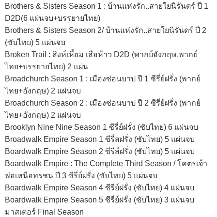
Brothers & Sisters Season 1 : บ้านแห่งรัก..สายใยนิรันดร์ ปี 1
D2D(6 แผ่นจบ+บรรยายไทย)
Brothers & Sisters Season 2/ บ้านแห่งรัก..สายใยนิรันดร์ ปี 2
(ซับไทย) 5 แผ่นจบ
Broken Trail : สิงห์เหี้ยม เสือห้าว D2D (พากย์อังกฤษ,พากย์
ไทย+บรรยายไทย) 2 แผ่น
Broadchurch Season 1 : เมืองซ่อนบาป ปี 1 ซีรี่ย์ฝรั่ง (พากย์
ไทย+อังกฤษ) 2 แผ่นจบ
Broadchurch Season 2 : เมืองซ่อนบาป ปี 2 ซีรี่ย์ฝรั่ง (พากย์
ไทย+อังกฤษ) 2 แผ่นจบ
Brooklyn Nine Nine Season 1 ซีรี่ย์ฝรั่ง (ซับไทย) 6 แผ่นจบ
Broadwalk Empire Season 1 ซีรี่สฝรั่ง (ซับไทย) 5 แผ่นจบ
Boardwalk Empire Season 2 ซีรีส์ฝรั่ง (ซับไทย) 5 แผ่นจบ
Boardwalk Empire : The Complete Third Season / โคตรเจ้า
พ่อเหนือทรชน ปี 3 ซีรี่ย์ฝรั่ง (ซับไทย) 5 แผ่นจบ
Boardwalk Empire Season 4 ซีรีย์ฝรั่ง (ซับไทย) 4 แผ่นจบ
Boardwalk Empire Season 5 ซีรี่ย์ฝรั่ง (ซับไทย) 3 แผ่นจบ
มาสเตอร์ Final Season