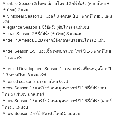
AfterLife Season 2/ไขคดีผีตายโหง ปี 2 ซีรี่ส์ฝรั่ง (พากย์ไทย +
ซับไทย) 2 แผ่น
Ally Mcbeal Season 1 : แอลลี่ แมคเบล ปี 1 ( พากย์ไทย) 3 แผ่น
v2d
Allegiance Season 1 ซีรีย์ฝรั่ง (ซับไทย) 4 แผ่นจบ
Alphas Season 2 ซีรี่ส์ฝรั่ง (ซับไทย) 3 แผ่นจบ
Angel In America D2D (พากย์อังกฤษ+บรรยายไทย) 2 แผ่น
Angel Season 1-5 : แองเจิ้ล เทพบุตรแวมไพร์ ปี 1-5 พากย์ไทย
11 แผ่น v2d
Arrested Development Season 1 : ครอบครัวเพี้ยนหลุดโลก ปี
1 3 พากย์ไทย 3 แผ่น v2d
Arrested season 2 บรรยายไทย 6dvd
Arrow Season 1 / แอร์โรว์ คนธนูมหากาฬ ปี 1 ซีรี่ส์ฝรั่ง ซับ
ไทย 5 แผ่นจบ มาสเตอร์
Arrow Season 1 / แอร์โรว์ คนธนูมหากาฬ ปี 1 ซีรี่ส์ฝรั่ง (พากย์
ไทย) 3 แผ่นจบ
Arrow Season 2 ซีรีย์ฝรั่ง (ซับไทย) 5 แผ่นจบ