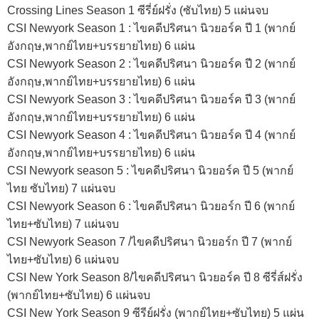
Crossing Lines Season 1 ซีรี่ย์ฝรั่ง (ซับไทย) 5 แผ่นจบ
CSI Newyork Season 1 : ไขคดีปริศนา นิวยอร์ค ปี 1 (พากย์
อังกฤษ,พากย์ไทย+บรรยายไทย) 6 แผ่น
CSI Newyork Season 2 : ไขคดีปริศนา นิวยอร์ค ปี 2 (พากย์
อังกฤษ,พากย์ไทย+บรรยายไทย) 6 แผ่น
CSI Newyork Season 3 : ไขคดีปริศนา นิวยอร์ค ปี 3 (พากย์
อังกฤษ,พากย์ไทย+บรรยายไทย) 6 แผ่น
CSI Newyork Season 4 : ไขคดีปริศนา นิวยอร์ค ปี 4 (พากย์
อังกฤษ,พากย์ไทย+บรรยายไทย) 6 แผ่น
CSI Newyork season 5 : ไขคดีปริศนา นิวยอร์ค ปี 5 (พากย์
ไทย ซับไทย) 7 แผ่นจบ
CSI Newyork Season 6 : ไขคดีปริศนา นิวยอร์ก ปี 6 (พากย์
ไทย+ซับไทย) 7 แผ่นจบ
CSI Newyork Season 7 /ไขคดีปริศนา นิวยอร์ก ปี 7 (พากย์
ไทย+ซับไทย) 6 แผ่นจบ
CSI New York Season 8/ไขคดีปริศนา นิวยอร์ค ปี 8 ซีรี่ส์ฝรั่ง
(พากย์ไทย+ซับไทย) 6 แผ่นจบ
CSI New York Season 9 ซีรีย์ฝรั่ง (พากย์ไทย+ซับไทย) 5 แผ่น