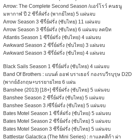
Arrow: The Complete Second Season /แอร์โรว์ คนธนู
มหากาฬ ปี 2 ซีรี่ส์ฝรั่ง (พากย์ไทย) 5 แผ่นจบ
Arrow Season 3 ซีรี่ย์ฝรั่ง (ซับไทย) 11 แผ่นจบ
Arrow Season 3 ซีรี่ย์ฝรั่ง (ซับไทย) 6 แผ่นจบ ลดบิท
Atlantis Season 1 ซีรีย์ฝรั่ง (ซับไทย) 4 แผ่นจบ
Awkward Season 2 ซีรี่ย์ฝรั่ง (ซํบไทย) 3 แผ่นจบ
Awkward Season 3 ซีรี่ย์ฝรั่ง (ซับไทย) 4 แผ่นจบ
Black Sails Season 1 ซีรี่ย์ฝรั่ง (ซับไทย) 4 แผ่นจบ
Band Of Brothers : แบนด์ ออฟ บราเธอร์ กองรบวีรบุรุษ D2D
(พากย์อังกฤษ+บรรยายไทย 6 แผ่น
Banshee (2013) [18+] ซีรี่ย์ฝรั่ง (ซับไทย) 5 แผ่นจบ
Banshee Season 2 ซีรี่ย์ฝรั่ง (ซับไทย) 5 แผ่นจบ
Banshee Season 3 /ซีรี่ย์ฝรั่ง (ซับไทย) 5 แผ่นจบ
Bates Motel Season 1 ซีรี่ส์ฝรั่ง (ซับไทย) 5 แผ่นจบ
Bates Motel Season 2 ซีรี่ย์ฝรั่ง (ซับไทย) 5 แผ่นจบ
Bates Motel Season 3 ซีรี่ย์ฝรั่ง (ซับไทย) 5 แผ่นจบ
Battlestar Galactica (The Mini Series) : กาแลคติก้า ผ่า