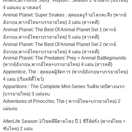
American Horror Story : Asylum : Season 2 ซีรี่ย์ฝรั่ง (ซับไทย)
4 แผ่นจบ มาสเตอร์
Animal Planet: Super Snakes : สุดยอดงูร้ายโลกตะลึง (พากย์
อังกฤษ,พากย์ไทย+บรรยายไทย) 3 แผ่น (สารคดี)
Animal Planet: The Best Of Animal Planet Set 1 (พากย์
อังกฤษ,พากย์ไทย+บรรยายไทย) 5 แผ่น (สารคดี)
Animal Planet: The Best Of Animal Planet Set 2 (พากย์
อังกฤษ,พากย์ไทย+บรรยายไทย) 4 แผ่น (สารคดี)
Animal Planet: The Predators' Prey + Animal Battlegrounds
(พากย์อังกฤษ,พากย์ไทย+บรรยายไทย) 4 แผ่น (สารคดี)
Apprentice, The : สุดยอดผู้จัดการ (พากย์อังกฤษ+บรรยายไทย)
4 แผ่น (เรียลลิตี้โชว์)
Apparitions : The Complete Mini-Series วันพิฆาตปิศาจนรก
(บรรยายไทย) 3 แผ่นจบ
Adventures of Pinocchio, The ( พากย์ไทย+บรรยายไทย) 2
แ่ผ่นจบ
AfterLife Season 1/ไขคดีผีตายโหง ปี 1 ซีรี่ส์ฝรั่ง (พากย์ไทย +
ซับไทย) 2 แผ่น