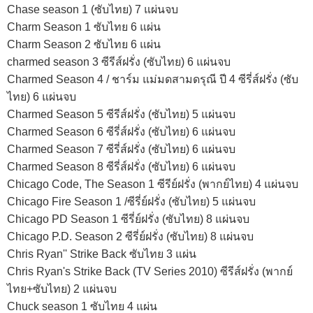
Chase season 1 (ซับไทย) 7 แผ่นจบ
Charm Season 1 ซับไทย 6 แผ่น
Charm Season 2 ซับไทย 6 แผ่น
charmed season 3 ซีรีส์ฝรั่ง (ซับไทย) 6 แผ่นจบ
Charmed Season 4 / ชาร์ม แม่มดสามดรุณี ปี 4 ซีรี่ส์ฝรั่ง (ซับ
ไทย) 6 แผ่นจบ
Charmed Season 5 ซีรีส์ฝรั่ง (ซับไทย) 5 แผ่นจบ
Charmed Season 6 ซีรี่ส์ฝรั่ง (ซับไทย) 6 แผ่นจบ
Charmed Season 7 ซีรี่ส์ฝรั่ง (ซับไทย) 6 แผ่นจบ
Charmed Season 8 ซีรี่ส์ฝรั่ง (ซับไทย) 6 แผ่นจบ
Chicago Code, The Season 1 ซีรีย์ฝรั่ง (พากย์ไทย) 4 แผ่นจบ
Chicago Fire Season 1 /ซีรี่ย์ฝรั่ง (ซับไทย) 5 แผ่นจบ
Chicago PD Season 1 ซีรี่ย์ฝรั่ง (ซับไทย) 8 แผ่นจบ
Chicago P.D. Season 2 ซีรี่ย์ฝรั่ง (ซับไทย) 8 แผ่นจบ
Chris Ryan'' Strike Back ซับไทย 3 แผ่น
Chris Ryan's Strike Back (TV Series 2010) ซีรีส์ฝรั่ง (พากย์
ไทย+ซับไทย) 2 แผ่นจบ
Chuck season 1 ซับไทย 4 แผ่น