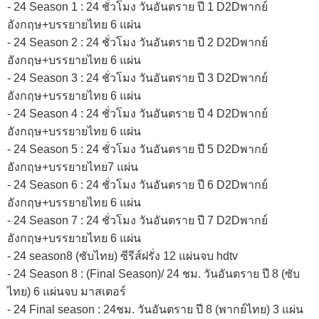
- 24 Season 1 : 24 ชั่วโมง วันอันตราย ปี 1 D2Dพากย์
อังกฤษ+บรรยายไทย 6 แผ่น
- 24 Season 2 : 24 ชั่วโมง วันอันตราย ปี 2 D2Dพากย์
อังกฤษ+บรรยายไทย 6 แผ่น
- 24 Season 3 : 24 ชั่วโมง วันอันตราย ปี 3 D2Dพากย์
อังกฤษ+บรรยายไทย 6 แผ่น
- 24 Season 4 : 24 ชั่วโมง วันอันตราย ปี 4 D2Dพากย์
อังกฤษ+บรรยายไทย 6 แผ่น
- 24 Season 5 : 24 ชั่วโมง วันอันตราย ปี 5 D2Dพากย์
อังกฤษ+บรรยายไทย7 แผ่น
- 24 Season 6 : 24 ชั่วโมง วันอันตราย ปี 6 D2Dพากย์
อังกฤษ+บรรยายไทย 6 แผ่น
- 24 Season 7 : 24 ชั่วโมง วันอันตราย ปี 7 D2Dพากย์
อังกฤษ+บรรยายไทย 6 แผ่น
- 24 season8 (ซับไทย) ซีรีส์ฝรั่ง 12 แผ่นจบ hdtv
- 24 Season 8 : (Final Season)/ 24 ชม. วันอันตราย ปี 8 (ซับ
ไทย) 6 แผ่นจบ มาสเตอร์
- 24 Final season : 24ชม. วันอันตราย ปี 8 (พากย์ไทย) 3 แผ่น