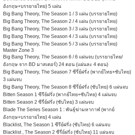
อังกฤษ+บรรยายไทย) 5 แผ่น
Big Bang Theory, The Season 1 / 3 แผ่น (บรรยายไทย)
Big Bang Theory, The Season 2 / 4 แผ่น (บรรยายไทย)
Big Bang Theory, The Season 3 / 3 แผ่น (บรรยายไทย)
Big Bang Theory, The Season 4 / 3 แผ่น (บรรยายไทย)
Big Bang Theory, The Season 5 / 3 แผ่น (บรรยายไทย)
Master Zone 3
Big Bang Theory, The Season 6 / 6 แผ่นจบ (บรรยายไทย/
อังกฤษ จาก BD มาสเตอร์) 24 ตอน (แผ่นละ 4 ตอน)
Big Bang Theory, The Season 7 ซีรี่ย์ฝรั่ง (พากย์ไทย+ซับไทย)
3 แผ่นจบ
Big Bang Theory, The Season 8 ซีรี่ย์ฝรั่ง (ซับไทย) 6 แผ่นจบ
Bitten Season 1 ซีรีย์ฝรั่ง (พากย์ไทย+ซับไทย) 4 แผ่นจบ
Bitten Season 2 ซีรี่ย์ฝรั่ง (ซับไทย) 3 แผ่นจบ
Blade The Series Season 1 : พันธุ์ฆ่ามหากาฬ (พากย์
อังกฤษ+บรรยายไทย) 4 แผ่น
Blacklist, The Season 1 ซีรีย์ฝรั่ง (ซับไทย) 6 แผ่นจบ
Blacklist , The Season 2 ซีรี่ย์ฝรั่ง (ซับไทย) 11 แผ่นจบ