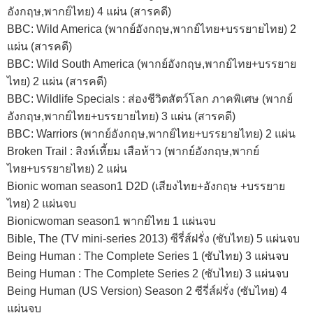
อังกฤษ,พากย์ไทย) 4 แผ่น (สารคดี)
BBC: Wild America (พากย์อังกฤษ,พากย์ไทย+บรรยายไทย) 2
แผ่น (สารคดี)
BBC: Wild South America (พากย์อังกฤษ,พากย์ไทย+บรรยาย
ไทย) 2 แผ่น (สารคดี)
BBC: Wildlife Specials : ส่องชีวิตสัตว์โลก ภาคพิเศษ (พากย์
อังกฤษ,พากย์ไทย+บรรยายไทย) 3 แผ่น (สารคดี)
BBC: Warriors (พากย์อังกฤษ,พากย์ไทย+บรรยายไทย) 2 แผ่น
Broken Trail : สิงห์เหี้ยม เสือห้าว (พากย์อังกฤษ,พากย์
ไทย+บรรยายไทย) 2 แผ่น
Bionic woman season1 D2D (เสียงไทย+อังกฤษ +บรรยาย
ไทย) 2 แผ่นจบ
Bionicwoman season1 พากย์ไทย 1 แผ่นจบ
Bible, The (TV mini-series 2013) ซีรี่ส์ฝรั่ง (ซับไทย) 5 แผ่นจบ
Being Human : The Complete Series 1 (ซับไทย) 3 แผ่นจบ
Being Human : The Complete Series 2 (ซับไทย) 3 แผ่นจบ
Being Human (US Version) Season 2 ซีรี่ส์ฝรั่ง (ซับไทย) 4
แผ่นจบ