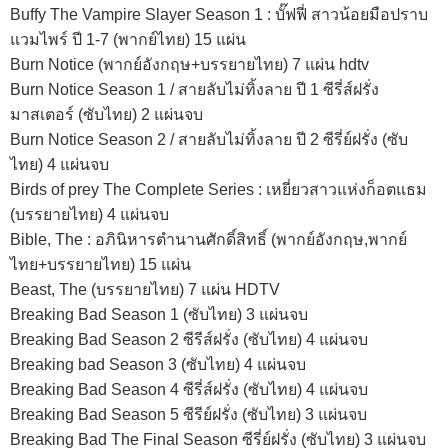
Buffy The Vampire Slayer Season 1 : บั๊ฟฟี่ สาวน้อยมือปราบ
แวมไพร์ ปี 1-7 (พากย์ไทย) 15 แผ่น
Burn Notice (พากย์อังกฤษ+บรรยายไทย) 7 แผ่น hdtv
Burn Notice Season 1 / สายลับไม่ทิ้งลาย ปี 1 ซีรี่ส์ฝรั่ง
มาสเตอร์ (ซับไทย) 2 แผ่นจบ
Burn Notice Season 2 / สายลับไม่ทิ้งลาย ปี 2 ซีรี่ย์ฝรั่ง (ซับ
ไทย) 4 แผ่นจบ
Birds of prey The Complete Series : เหยี่ยวสาวแห่งก็อตแธม
(บรรยายไทย) 4 แผ่นจบ
Bible, The : อภินิหารตำนานศักดิ์สิทธิ์ (พากย์อังกฤษ,พากย์
ไทย+บรรยายไทย) 15 แผ่น
Beast, The (บรรยายไทย) 7 แผ่น HDTV
Breaking Bad Season 1 (ซับไทย) 3 แผ่นจบ
Breaking Bad Season 2 ซีรีส์ฝรั่ง (ซับไทย) 4 แผ่นจบ
Breaking bad Season 3 (ซับไทย) 4 แผ่นจบ
Breaking Bad Season 4 ซีรี่ส์ฝรั่ง (ซับไทย) 4 แผ่นจบ
Breaking Bad Season 5 ซีรีย์ฝรั่ง (ซับไทย) 3 แผ่นจบ
Breaking Bad The Final Season ซีรี่ย์ฝรั่ง (ซับไทย) 3 แผ่นจบ