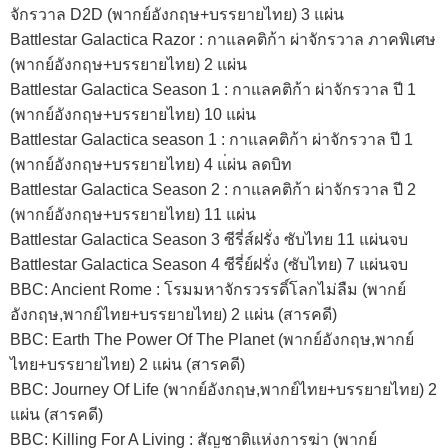
จักรวาล D2D (พากย์อังกฤษ+บรรยายไทย) 3 แผ่น
Battlestar Galactica Razor : กาแลคติก้า ผ่าจักรวาล ภาคพิเศษ
(พากย์อังกฤษ+บรรยายไทย) 2 แผ่น
Battlestar Galactica Season 1 : กาแลคติก้า ผ่าจักรวาล ปี 1
(พากย์อังกฤษ+บรรยายไทย) 10 แผ่น
Battlestar Galactica season 1 : กาแลคติก้า ผ่าจักรวาล ปี 1
(พากย์อังกฤษ+บรรยายไทย) 4 แ่ผ่น ลดบิท
Battlestar Galactica Season 2 : กาแลคติก้า ผ่าจักรวาล ปี 2
(พากย์อังกฤษ+บรรยายไทย) 11 แผ่น
Battlestar Galactica Season 3 ซีรี่ส์ฝรั่ง ซับไทย 11 แผ่นจบ
Battlestar Galactica Season 4 ซีรี่ย์ฝรั่ง (ซับไทย) 7 แผ่นจบ
BBC: Ancient Rome : โรมมหาจักรวรรดิ์โลกไม่ลืม (พากย์
อังกฤษ,พากย์ไทย+บรรยายไทย) 2 แผ่น (สารคดี)
BBC: Earth The Power Of The Planet (พากย์อังกฤษ,พากย์
ไทย+บรรยายไทย) 2 แผ่น (สารคดี)
BBC: Journey Of Life (พากย์อังกฤษ,พากย์ไทย+บรรยายไทย) 2
แผ่น (สารคดี)
BBC: Killing For A Living : สัญชาติแห่งการฆ่า (พากย์