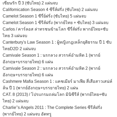
เซียนรัก ปี 3 (ซับไทย) 2 แผ่นจบ
Californication Season 4 ซีรี่ส์ฝรั่ง (ซับไทย) 2 แผ่นจบ
Camelot Season 1 ซีรี่ย์ฝรั่ง (ซับไทย) 5 แผ่นจบ
Camelot Season 1 ซีรีส์ฝรั่ง (พากย์ไทย + ซับไทย) 3 แผ่นจบ
Carlos / คาร์ลอส ล่าทรชนข้ามโลก ซีรี่ส์ฝรั่ง พากย์ไทย+ซับ
ไทย 3 แผ่นจบ
Canterbury's Law Season 1 : ผู้หญิงกฎเหล็กยุติธรรม ปี 1 ซับ
ไทยD2D 2 แผ่นจบ
Carnivale Season 1 : นรกลวง สวรรค์อำมหิต 1 (พากย์
อังกฤษ+บรรยายไทย) 6 แผ่น
Carnivale Season 2 : นรกลวง สวรรค์อำมหิต 2 (พากย์
อังกฤษ+บรรยายไทย) 6 แผ่น
Cashmere Mafia Season 1 : แคชเมียร์ มาเฟีย สี่เสือสาวเสน่ห์
ล้น ปี 1 (พากย์อังกฤษ+บรรยายไทย) 2 แผ่น
CAT. 8 (2013) / โปรแกรมถล่มโลก มินิซีรีส์ (พากย์ไทย+ซับ
ไทย) 2 แผ่นจบ
Charlie''s Angels 2011 : The Complete Series ซีรีส์ฝรั่ง
(พากย์ไทย) 2 แผ่นจบ อัดทรู