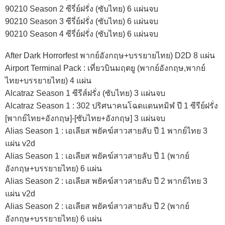
90210 Season 2 ซีรี่ย์ฝรั่ง (ซับไทย) 6 แผ่นจบ
90210 Season 3 ซีรี่ย์ฝรั่ง (ซับไทย) 6 แผ่นจบ
90210 Season 4 ซีรี่ย์ฝรั่ง (ซับไทย) 6 แผ่นจบ
After Dark Horrorfest พากย์อังกฤษ+บรรยายไทย) D2D 8 แผ่น
Airport Terminal Pack : เที่ยวบินมฤตยู (พากย์อังกฤษ,พากย์
ไทย+บรรยายไทย) 4 แผ่น
Alcatraz Season 1 ซีรีส์ฝรั่ง (ซับไทย) 3 แผ่นจบ
Alcatraz Season 1 : 302 ปริศนาคนโฉดแดนทมิฬ ปี 1 ซีรีย์ฝรั่ง
[พากย์ไทย+อังกฤษ]-[ซับไทย+อังกฤษ] 3 แผ่นจบ
Alias Season 1 : เอเลียส พยัคฆ์สาวสายลับ ปี 1 พากย์ไทย 3
แผ่น v2d
Alias Season 1 : เอเลียส พยัคฆ์สาวสายลับ ปี 1 (พากย์
อังกฤษ+บรรยายไทย) 6 แผ่น
Alias Season 2 : เอเลียส พยัคฆ์สาวสายลับ ปี 2 พากย์ไทย 3
แผ่น v2d
Alias Season 2 : เอเลียส พยัคฆ์สาวสายลับ ปี 2 (พากย์
อังกฤษ+บรรยายไทย) 6 แผ่น