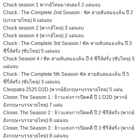
Chuck season 1 พากย์ไทยมาสเตอร์ 2 แผ่นจบ
Chuck : The Complete 2nd Season : ชัค สายลับสมองล้น ปี 2
(บรรยายไทย) 6 แผ่นจบ
Chuck season 2 (พากย์ไทย) 3 แผ่นจบ
Chuck season 4 (พากย์ไทย) 2 แผ่นจบ
Chuck : The Complete 3rd Season / ชัค สายลับสมองล้น ปี 3
ซีรี่ส์ฝรั่ง (ซับไทย) 5 แผ่นจบ
Chuck Season 4 / ชัค สายลับสมองล้น ปี 4 ซีรี่ส์ฝรั่ง (ซับไทย) 5
แผ่นจบ
Chuck : The Complete 5th Season ชัค สายลับสมองล้น ปี 5
ซีรี่ส์ฝรั่ง (ซับไทย) 3 แผ่นจบ
Cleopatra 2525 D2D (พากย์อังกฤษ+บรรยายไทย) 5 แผ่น
Closer, The Season 1 : จ้าวแห่งการปิดคดี ปี 1 D2D (พากย์
อังกฤษ+บรรยายไทย) 7 แผ่น
Closer, The Season 2 : จ้าวแห่งการปิดคดี ปี 2 ซีรีส์ฝรั่ง (พากย์
อังกฤษ+บรรยายไทย) 8 แผ่นจบ
Closer, The Season 3 : จ้าวแห่งการปิดคดี ปี 3 ซีรีส์ฝรั่ง (พากย์
อังกฤษ+บรรยายไทย) 8 แผ่นจบ