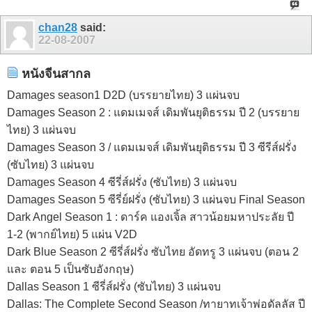
chan28
said:
22-08-2007
หนังจีนสากล
Damages season1 D2D (บรรยายไทย) 3 แผ่นจบ
Damages Season 2 : แดมเมจส์ เดิมพันยุติธรรม ปี 2 (บรรยาย
ไทย) 3 แผ่นจบ
Damages Season 3 / แดมเมจส์ เดิมพันยุติธรรม ปี 3 ซีรีส์ฝรั่ง
(ซับไทย) 3 แผ่นจบ
Damages Season 4 ซีรี่ส์ฝรั่ง (ซับไทย) 3 แผ่นจบ
Damages Season 5 ซีรี่ย์ฝรั่ง (ซับไทย) 3 แผ่นจบ Final Season
Dark Angel Season 1 : ดาร์ค แองเจิ้ล สาวน้อยมหาประลัย ปี
1-2 (พากย์ไทย) 5 แผ่น V2D
Dark Blue Season 2 ซีรี่ส์ฝรั่ง ซับไทย อัดทรู 3 แผ่นจบ (ตอน 2
และ ตอน 5 เป็นซับอังกฤษ)
Dallas Season 1 ซีรี่ส์ฝรั่ง (ซับไทย) 3 แผ่นจบ
Dallas: The Complete Second Season /ทายาทเจ้าพ่อดัลลัส ปี