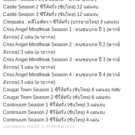
Castle Season 2 ซีรี่ส์ฝรั่ง (ซับไทย) 12 แผ่นจบ
Castle Season 3 ซีรี่ส์ฝรั่ง (ซับไทย) 12 แผ่นจบ
Cleopatra : คลีโอพัตรา ซีรีส์ฝรั่ง (บรรยายไทย) 3 แผ่นจบ
Criss Angel Mindfreak Season 1 : คนชอบกล ปี 1 (พากย์
อังกฤษ) 2 แผ่น (มายากล)
Criss Angel Mindfreak Season 2 : คนชอบกล ปี 2 (พากย์
อังกฤษ) 3 แผ่น (มายากล)
Criss Angel Mindfreak Season 3 : คนชอบกล ปี 3 (พากย์
อังกฤษ) 3 แผ่น (มายากล)
Criss Angel Mindfreak Season 4 : คนชอบกล ปี 4 (พากย์
อังกฤษ) 3 แผ่น (มายากล)
Cougar Town Season 1 ซีรีส์ฝรั่ง (ซับไทย) 6 แผ่นจบ hdtv
Cougar Town Season 2 ซีรี่ส์ฝรั่ง (ซับไทย) 6 แผ่นจบ
Continuum Season 1 ซีรี่ส์ฝรั่ง (ซับไทย) 3 แผ่นจบ
Continuum Season 2 ซีรีย์ฝรั่ง (ซับไทย) 4 แผ่นจบ
Continuum Season 3 ซีรี่ย์ฝรั่ง (ซับไทย) 4 แผ่น
Last edited by chan28; 11-04-2016 at
19:23
.