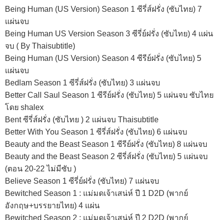
Being Human (US Version) Season 1 ซีรี่ส์ฝรั่ง (ซับไทย) 7
แผ่นจบ
Being Human US Version Season 3 ซีรี่ย์ฝรั่ง (ซับไทย) 4 แผ่น
จบ ( By Thaisubtitle)
Being Human (US Version) Season 4 ซีรีย์ฝรั่ง (ซับไทย) 5
แผ่นจบ
Bedlam Season 1 ซีรี่ส์ฝรั่ง (ซับไทย) 3 แผ่นจบ
Better Call Saul Season 1 ซีรีย์ฝรั่ง (ซับไทย) 5 แผ่นจบ ซับไทย
โดย shalex
Bent ซีรี่ส์ฝรั่ง (ซับไทย ) 2 แผ่นจบ Thaisubtitle
Better With You Season 1 ซีรี่ส์ฝรั่ง (ซับไทย) 6 แผ่นจบ
Beauty and the Beast Season 1 ซีรีย์ฝรั่ง (ซับไทย) 8 แผ่นจบ
Beauty and the Beast Season 2 ซีรี่ส์ฝรั่ง (ซับไทย) 5 แผ่นจบ
(ตอน 20-22 ไม่มีซับ )
Believe Season 1 ซีรี่ย์ฝรั่ง (ซับไทย) 7 แผ่นจบ
Bewitched Season 1 : แม่มดเจ้าเสน่ห์ ปี 1 D2D (พากย์
อังกฤษ+บรรยายไทย) 4 แผ่น
Bewitched Season 2 : แม่มดเจ้าเสน่ห์ ปี 2 D2D (พากย์