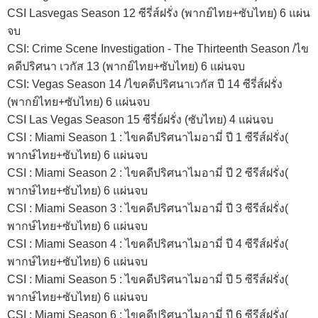
CSI Lasvegas Season 12 ซีรี่ส์ฝรั่ง (พากย์ไทย+ซับไทย) 6 แผ่น
จบ
CSI: Crime Scene Investigation - The Thirteenth Season /ไข
คดีปริศนา เวกัส 13 (พากย์ไทย+ซับไทย) 6 แผ่นจบ
CSI: Vegas Season 14 /ไขคดีปริศนาเวกัส ปี 14 ซีรี่ส์ฝรั่ง
(พากย์ไทย+ซับไทย) 6 แผ่นจบ
CSI Las Vegas Season 15 ซีรี่ย์ฝรั่ง (ซับไทย) 4 แผ่นจบ
CSI : Miami Season 1 : ไขคดีปริศนาไมอามี่ ปี 1 ซีรีส์ฝรั่ง(
พากษ์ไทย+ซับไทย) 6 แผ่นจบ
CSI : Miami Season 2 : ไขคดีปริศนาไมอามี่ ปี 2 ซีรีส์ฝรั่ง(
พากษ์ไทย+ซับไทย) 6 แผ่นจบ
CSI : Miami Season 3 : ไขคดีปริศนาไมอามี่ ปี 3 ซีรีส์ฝรั่ง(
พากษ์ไทย+ซับไทย) 6 แผ่นจบ
CSI : Miami Season 4 : ไขคดีปริศนาไมอามี่ ปี 4 ซีรีส์ฝรั่ง(
พากษ์ไทย+ซับไทย) 6 แผ่นจบ
CSI : Miami Season 5 : ไขคดีปริศนาไมอามี่ ปี 5 ซีรีส์ฝรั่ง(
พากษ์ไทย+ซับไทย) 6 แผ่นจบ
CSI : Miami Season 6 : ไขคดีปริศนาไมอามี่ ปี 6 ซีรีส์ฝรั่ง(