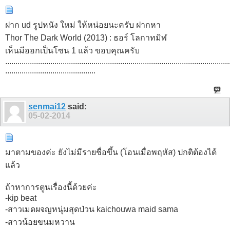
ฝาก ud รูปหนัง ใหม่ ให้หน่อยนะครับ ฝากหา
Thor The Dark World (2013) : ธอร์ โลกาทมิฬ
เห็นมีออกเป็นโซน 1 แล้ว ขอบคุณครับ
.............................................................................................................
............................................
senmai12
said:
05-02-2014
มาตามของค่ะ ยังไม่มีรายชื่อขึ้น (โอนเมื่อพฤหัส) ปกติต้องได้
แล้ว
ถ้าหาการตูนเรื่องนี้ด้วยค่ะ
-kip beat
-สาวเมดผจญหนุ่มสุดป่วน kaichouwa maid sama
-สาวน้อยขนมหวาน