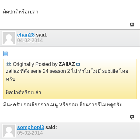
ผิดปกติหรือเปล่า
chan28
said:
04-02-2014
Originally Posted by
ZAIIAZ
zallaz ที่สั่ง serie 24 season 2 ไป ทำไม ไม่มี subtitle ไทย
ครับ
ผิดปกติหรือเปล่า
มีนะครับ กดเลือกจากเมนู หรือกดเปลี่ยนจากรีโมทดูครับ
somphopi3
said:
05-02-2014