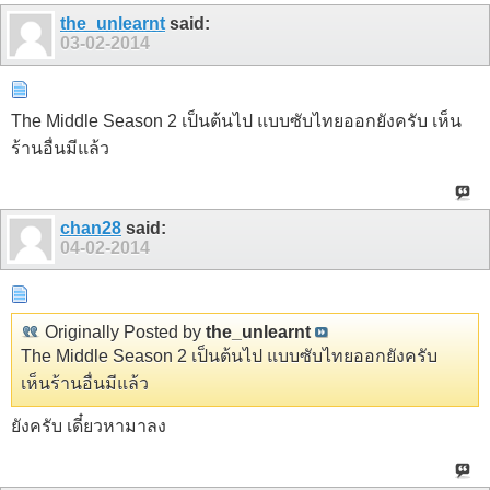
805
806
the_unlearnt
said:
03-02-2014
The Middle Season 2 เป็นต้นไป แบบซับไทยออกยังครับ เห็น
ร้านอื่นมีแล้ว
chan28
said:
04-02-2014
Originally Posted by
the_unlearnt
The Middle Season 2 เป็นต้นไป แบบซับไทยออกยังครับ
เห็นร้านอื่นมีแล้ว
ยังครับ เดี๋ยวหามาลง