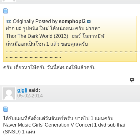
Originally Posted by
somphopi3
ฝาก ud รูปหนัง ใหม่ ให้หน่อยนะครับ ฝากหา
Thor The Dark World (2013) : ธอร์ โลกาทมิฬ
เห็นมีออกเป็นโซน 1 แล้ว ขอบคุณครับ
...........................................................................................................
............................................
ครับ เดี๋ยวหาให้ครับ วันนี้ส่งของให้แล้วครับ
gigli
said:
05-02-2014
ได้รับแผ่นที่สั่งตั้งแต่วันจันทร์ครับ ขาดไป 1 แผ่นครับ
Naver Music Girls' Generation V Concert 1 dvd sub thai
(SNSD) 1 แผ่น