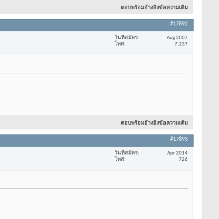
ตอบพร้อมอ้างอิงข้อความเดิม
#17892
วันที่สมัคร
Aug 2007
โพส
7,237
ตอบพร้อมอ้างอิงข้อความเดิม
#17893
วันที่สมัคร
Apr 2014
โพส
726