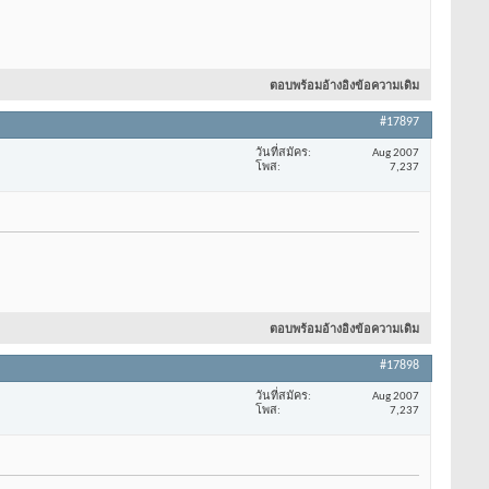
ตอบพร้อมอ้างอิงข้อความเดิม
#17897
วันที่สมัคร
Aug 2007
โพส
7,237
ตอบพร้อมอ้างอิงข้อความเดิม
#17898
วันที่สมัคร
Aug 2007
โพส
7,237