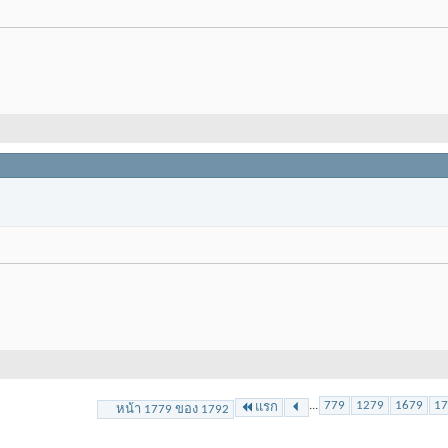
...
779
1279
1679
17
แรก
หน้า 1779 ของ 1792