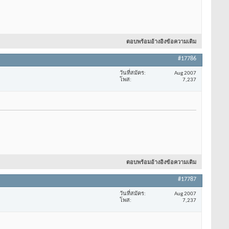
ตอบพร้อมอ้างอิงข้อความเดิม
#17786
วันที่สมัคร
Aug 2007
โพส
7,237
ตอบพร้อมอ้างอิงข้อความเดิม
#17787
วันที่สมัคร
Aug 2007
โพส
7,237