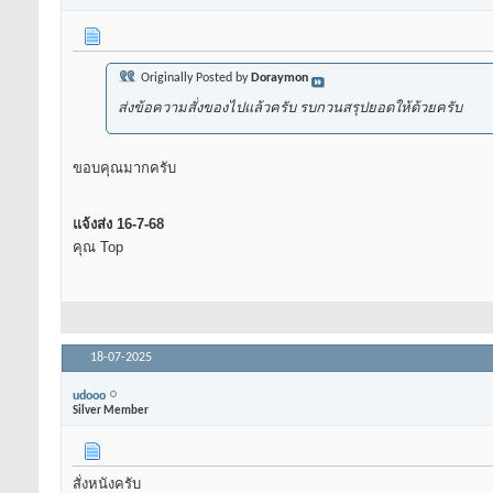
Originally Posted by
Doraymon
ส่งข้อความสั่งของไปแล้วครับ รบกวนสรุปยอดให้ด้วยครับ
ขอบคุณมากครับ
แจ้งส่ง 16-7-68
คุณ Top
18-07-2025
udooo
Silver Member
สั่งหนังครับ