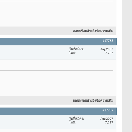
ตอบพร้อมอ้างอิงข้อความเดิม
#17788
วันที่สมัคร
Aug 2007
โพส
7,237
ตอบพร้อมอ้างอิงข้อความเดิม
#17789
วันที่สมัคร
Aug 2007
โพส
7,237