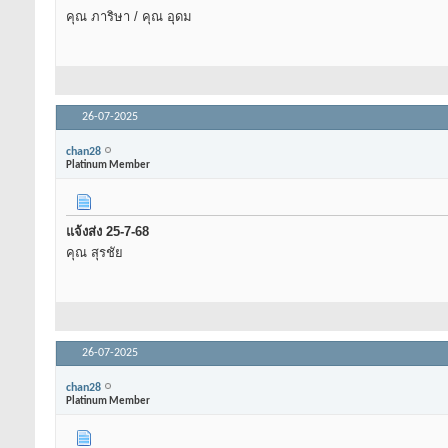
คุณ ภาริษา / คุณ อุดม
26-07-2025
chan28
Platinum Member
แจ้งส่ง 25-7-68
คุณ สุรชัย
26-07-2025
chan28
Platinum Member