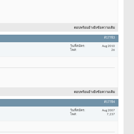
ตอบพร้อมอ้างอิงข้อความเดิม
#17783
วันที่สมัคร
Aug 2010
โพส
26
ตอบพร้อมอ้างอิงข้อความเดิม
#17784
วันที่สมัคร
Aug 2007
โพส
7,237