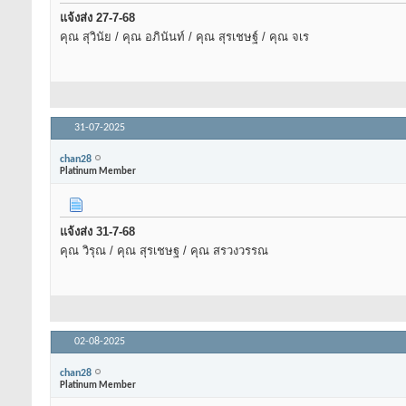
แจ้งส่ง 27-7-68
คุณ สุวินัย / คุณ อภินันท์ / คุณ สุรเชษฐ์ / คุณ จเร
31-07-2025
chan28
Platinum Member
แจ้งส่ง 31-7-68
คุณ วิรุณ / คุณ สุรเชษฐ / คุณ สรวงวรรณ
02-08-2025
chan28
Platinum Member