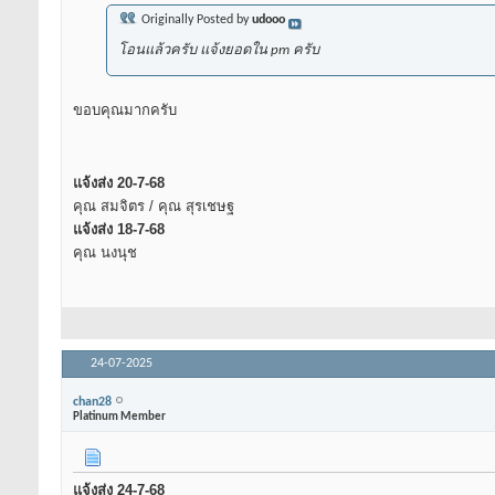
Originally Posted by
udooo
โอนแล้วครับ แจ้งยอดใน pm ครับ
ขอบคุณมากครับ
แจ้งส่ง 20-7-68
คุณ สมจิตร / คุณ สุรเชษฐ
แจ้งส่ง 18-7-68
คุณ นงนุช
24-07-2025
chan28
Platinum Member
แจ้งส่ง 24-7-68