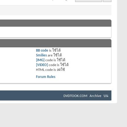
BB code
is
ใช้ได้
Smilies
are
ใช้ได้
[IMG]
code is
ใช้ได้
[VIDEO]
code is
ใช้ได้
HTML code is
งดใช้
Forum Rules
DVDTOOK.COM
Archive
บน