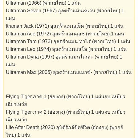
Ultraman (1966) (พากยไทย) 1 แผ่น
Ultraman Seven (1967) อุลตร้าแมนเซเว่น (พากยไทย) 1
แผ่น
ltraman Jack (1971) อุลตร้าแมนแจ็ค (พากยไทย) 1 แผ่น
Ultraman Ace (1972) อุลตร้าแมนเอช (พากยไทย) 1 แผ่น
Ultraman Taro (1973) อุลตร้าแมน ทาโร่ (พากยไทย) 1 แผ่น
Ultraman Leo (1974) อุลตร้าแมนเลโอ (พากยไทย) 1 แผ่น
Ultraman Dyna (1997) อุลตร้าแมนไดน่า- (พากยไทย) 1
แผ่น
Ultraman Max (2005) อุลตร้าแมนแมกซ์- (พากยไทย) 1 แผ่น
Flying Tiger ภาค 1 (ฮ่องกง) (พากย์ไทย) 1 แผ่นจบ เหมียว
เฉียวเหว่ย
Flying Tiger ภาค 2 (ฮ่องกง) (พากย์ไทย) 1 แผ่นจบ เหมียว
เฉียวเหว่ย
Life After Death (2020) อุบัติรักลิขิตชีวิต (ฮ่องกง) (พากย์
ไทย) 1 แผ่น