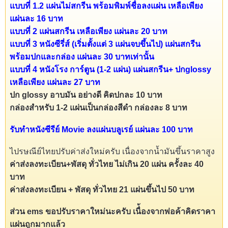
แบบที่ 1.2 แผ่นไม่สกรีน พร้อมพิมพ์ชื่อลงแผ่น เหลือเพียง
แผ่นละ 16 บาท
แบบที่ 2 แผ่นสกรีน เหลือเพียง แผ่นละ 20 บาท
แบบที่ 3 หนังซีรี่ส์ (เริ่มตั้งแต่ 3 แผ่นจบขึ้นไป) แผ่นสกรีน
พร้อมปกและกล่อง แผ่นละ 30 บาทเท่านั้น
แบบที่ 4 หนังโรง การ์ตูน (1-2 แผ่น) แผ่นสกรีน+ ปกglossy
เหลือเพียง แผ่นละ 27 บาท
ปก glossy อาบมัน อย่างดี คิดปกละ 10 บาท
กล่องสำหรับ 1-2 แผ่นเป็นกล่องสีดำ กล่องละ 8 บาท
รับทำหนังซีรีย์ Movie ลงแผ่นบลูเรย์ แผ่นละ 100 บาท
ไปรษณีย์ไทยปรับค่าส่งใหม่ครับ เนื่องจากน้ำมันขึ้นราคาสูง
ค่าส่งลงทะเบียน+พัสดุ ทั่วไทย ไม่เกิน 20 แผ่น ครั้งละ 40
บาท
ค่าส่งลงทะเบียน + พัสดุ ทั่วไทย 21 แผ่นขึ้นไป 50 บาท
ส่วน ems ขอปรับราคาใหม่นะครับ เนื่้องจากพ่อค้าคิดราคา
แผ่นถูกมากแล้ว