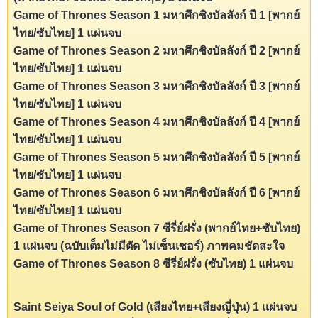
Game of Thrones Season 1 มหาศึกชิงบัลลังก์ ปี 1 [พากย์
ไทย/ซับไทย] 1 แผ่นจบ
Game of Thrones Season 2 มหาศึกชิงบัลลังก์ ปี 2 [พากย์
ไทย/ซับไทย] 1 แผ่นจบ
Game of Thrones Season 3 มหาศึกชิงบัลลังก์ ปี 3 [พากย์
ไทย/ซับไทย] 1 แผ่นจบ
Game of Thrones Season 4 มหาศึกชิงบัลลังก์ ปี 4 [พากย์
ไทย/ซับไทย] 1 แผ่นจบ
Game of Thrones Season 5 มหาศึกชิงบัลลังก์ ปี 5 [พากย์
ไทย/ซับไทย] 1 แผ่นจบ
Game of Thrones Season 6 มหาศึกชิงบัลลังก์ ปี 6 [พากย์
ไทย/ซับไทย] 1 แผ่นจบ
Game of Thrones Season 7 ซีรี่ย์ฝรั่ง (พากย์ไทย+ซับไทย)
1 แผ่นจบ (ฉบับเต็มไม่มีตัด ไม่เซ็นเซอร์) ภาพคมชัดสะใจ
Game of Thrones Season 8 ซีรี่ย์ฝรั่ง (ซับไทย) 1 แผ่นจบ
Saint Seiya Soul of Gold (เสียงไทย+เสียงญี่ปุ่น) 1 แผ่นจบ