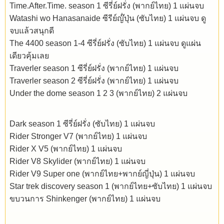
Time.After.Time. season 1 ซีรี่ย์ฝรั่ง (พากย์ไทย) 1 แผ่นจบ
Watashi wo Hanasanaide ซีรีย์ญ๊่ปุ่น (ซับไทย) 1 แผ่นจบ ดู
จบแล้วสนุกดี
The 4400 season 1-4 ซีรี่ย์ฝรั่ง (ซับไทย) 1 แผ่นจบ ดูแผ่น
เดียวคุ้มเลย
Traverler season 1 ซีรี่ย์ฝรั่ง (พากย์ไทย) 1 แผ่นจบ
Traverler season 2 ซีรี่ย์ฝรั่ง (พากย์ไทย) 1 แผ่นจบ
Under the dome season 1 2 3 (พากย์ไทย) 2 แผ่นจบ
Dark season 1 ซีรี่ย์ฝรั่ง (ซับไทย) 1 แผ่นจบ
Rider Stronger V7 (พากย์ไทย) 1 แผ่นจบ
Rider X V5 (พากย์ไทย) 1 แผ่นจบ
Rider V8 Skylider (พากย์ไทย) 1 แผ่นจบ
Rider V9 Super one (พากย์ไทย+พากย์ญี่ปุ่น) 1 แผ่นจบ
Star trek discovery season 1 (พากย์ไทย+ซับไทย) 1 แผ่นจบ
ขบวนการ Shinkenger (พากย์ไทย) 1 แผ่นจบ