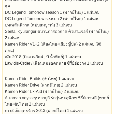
สุด
DC Legend Tomorrow season 1 (พากย์ไทย) 1 แผ่นจบ
DC Legend Tomorrow season 2 (พากย์ไทย) 1 แผ่นจบ
บุพเพสันนิวาส (ฉบับสมบูรณ์) 3 แผ่นจบ
Sentai Kyuranger ขบวนการอวกาศ คิวเรนเจอร์ (พากย์ไทย)
2 แผ่นจบ
Kamen Rider V1+2 (เสียงไทย+เสียงญี่ปุ่น) 2 แผ่นจบ (98
ตอน)
เมีย 2018 (ป้อง ณวัตน์ , บี น้ำทิพย์) 1 แผ่นจบ
Law dis-Order / เฉือนคมยอดทนาย ซีรี่ย์ฮ่องกง 1 แผ่นจบ
Kamen Rider Builds (ซับไทย) 1 แผ่นจบ
Kamen Rider Drive (พากย์ไทย) 2 แผ่นจบ
Kamen Rider Ex-Aid (พากย์ไทย) 2 แผ่นจบ
A korean odyssey ฮวายูกิ รักวุ่นทะลุพิภพ ซีรี่ย์เกาหลี (พากย์
ไทย+ซับไทย) 2 แผ่นจบ
กระบี่เย้ยยุทธจักร 2013 (พากย์ไทย) 1 แผ่นจบ