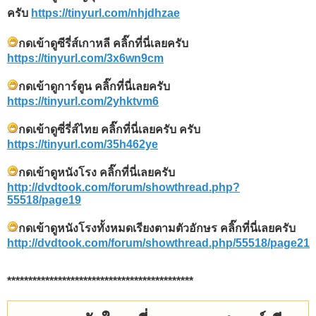
ครับ
https://tinyurl.com/nhjdhzae
กดเข้าดูซีรี่ส์เกาหลี คลิ๊กที่นี่เลยครับ
https://tinyurl.com/3x6wn9cm
กดเข้าดูการ์ตูน คลิ๊กที่นี่เลยครับ
https://tinyurl.com/2yhktvm6
กดเข้าดูซี่รี่ส์ไทย คลิ๊กที่นี่เลยครับ ครับ
https://tinyurl.com/35h462ye
กดเข้าดูหนังโรง คลิ๊กที่นี่เลยครับ
http://dvdtook.com/forum/showthread.php?
55518/page19
กดเข้าดูหนังโรงทั้งหมดเรียงตามตัวอักษร คลิ๊กที่นี่เลยครับ
http://dvdtook.com/forum/showthread.php/55518/page21
********************************************