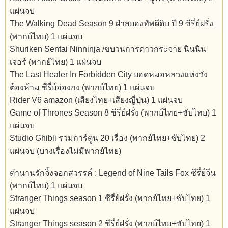
แผ่นจบ
The Walking Dead Season 9 ฝ่าสยองทัพผีดิบ ปี 9 ซีรี่ย์ฝรั่ง
(พากย์ไทย) 1 แผ่นจบ
Shuriken Sentai Ninninja /ขบวนการดาวกระจาย นินนิน
เจอร์ (พากย์ไทย) 1 แผ่นจบ
The Last Healer In Forbidden City ยอดหมอหลวงแห่งวัง
ต้องห้าม ซีรี่ย์ฮ่องกง (พากย์ไทย) 1 แผ่นจบ
Rider V6 amazon (เสียงไทย+เสียงญี่ปุ่น) 1 แผ่นจบ
Game of Thrones Season 8 ซีรี่ย์ฝรั่ง (พากย์ไทย+ซับไทย) 1
แผ่นจบ
Studio Ghibli รวมการ์ตูน 20 เรื่อง (พากย์ไทย+ซับไทย) 2
แผ่นจบ (บางเรื่องไม่มีพากย์ไทย)
ตำนานรักจิ้งจอกสวรรค์ : Legend of Nine Tails Fox ซีรี่ย์จีน
(พากย์ไทย) 1 แผ่นจบ
Stranger Things season 1 ซีรี่ย์ฝรั่ง (พากย์ไทย+ซับไทย) 1
แผ่นจบ
Stranger Things season 2 ซีรี่ย์ฝรั่ง (พากย์ไทย+ซับไทย) 1