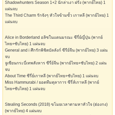
Shadowhunters Season 1+2 นักล่าเงา ฝรั่ง (พากย์ไทย) 1
แผ่นจบ
The Third Charm รักจังๆ หัวใจข้ามขั้ว เกาหลี (พากย์ไทย) 1
แผ่นจบ
Alice in Borderland อลิซในแดนมรณะ ซีรี่ย์ญี่ปุ่น (พากย์
ไทย+ซับไทย) 1 แผ่นจบ
General and i ศึกรักพิชิตบัลลังก์ ซีรีย์จีน (พากย์ไทย) 3 แผ่น
จบ
จูเซียนกระบี่เทพสังหาร ซีรี่ย์จีน (พากย์ไทย+ซับไทย) 2 แผ่น
จบ
About Time ซีรี่ย์เกาหลี (พากย์ไทย+ซับไทย) 1 แผ่นจบ
Miss Hammurabi / ยอดทีมตุลาการ ซีรี่ส์เกาหลี (พากย์
ไทย+ซับไทย) 1 แผ่นจบ
Stealing Seconds (2018) ขโมยเวลาตามหาหัวใจ (ฮ่องกง)
(พากย์ไทย) 4 แผ่นจบ