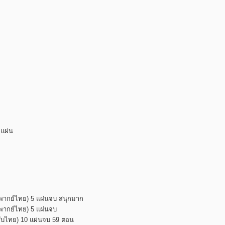
 แผ่น
(พากย์ไทย) 5 แผ่นจบ สนุกมาก
(พากย์ไทย) 5 แผ่นจบ
ซับไทย) 10 แผ่นจบ 59 ตอน