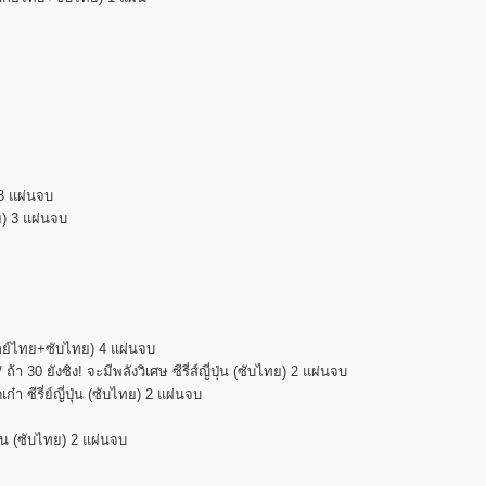
 3 แผ่นจบ
ย) 3 แผ่นจบ
พากย์ไทย+ซับไทย) 4 แผ่นจบ
 30 ยังซิง! จะมีพลังวิเศษ ซีรี่ส์ญี่ปุ่น (ซับไทย) 2 แผ่นจบ
 ซีรี่ย์ญี่ปุ่น (ซับไทย) 2 แผ่นจบ
ุ่น (ซับไทย) 2 แผ่นจบ