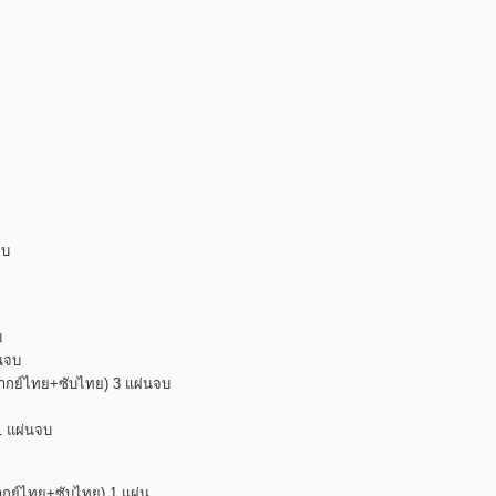
จบ
บ
่นจบ
 (พากย์ไทย+ซับไทย) 3 แผ่นจบ
1 แผ่นจบ
พากย์ไทย+ซับไทย) 1 แผ่น