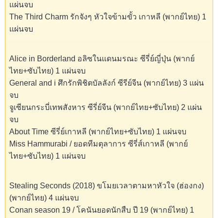
แผ่นจบ
The Third Charm รักจังๆ หัวใจข้ามขั้ว เกาหลี (พากย์ไทย) 1
แผ่นจบ
Alice in Borderland อลิซในแดนมรณะ ซีรี่ย์ญี่ปุ่น (พากย์
ไทย+ซับไทย) 1 แผ่นจบ
General and i ศึกรักพิชิตบัลลังก์ ซีรีย์จีน (พากย์ไทย) 3 แผ่น
จบ
จูเซียนกระบี่เทพสังหาร ซีรี่ย์จีน (พากย์ไทย+ซับไทย) 2 แผ่น
จบ
About Time ซีรี่ย์เกาหลี (พากย์ไทย+ซับไทย) 1 แผ่นจบ
Miss Hammurabi / ยอดทีมตุลาการ ซีรี่ส์เกาหลี (พากย์
ไทย+ซับไทย) 1 แผ่นจบ
Stealing Seconds (2018) ขโมยเวลาตามหาหัวใจ (ฮ่องกง)
(พากย์ไทย) 4 แผ่นจบ
Conan season 19 / โคนันยอดนักสืบ ปี 19 (พากย์ไทย) 1