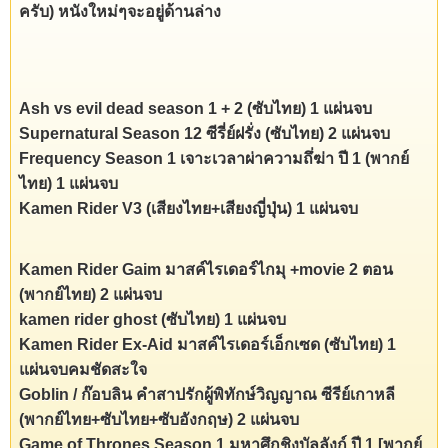
ครับ) หนังใหม่ๆจะอยู่ด้านล่าง
Ash vs evil dead season 1 + 2 (ซับไทย) 1 แผ่นจบ
Supernatural Season 12 ซีรี่ย์ฝรั่ง (ซับไทย) 2 แผ่นจบ
Frequency Season 1 เจาะเวลาผ่าความถึ่ฆ่า ปี 1 (พากย์
ไทย) 1 แผ่นจบ
Kamen Rider V3 (เสียงไทย+เสียงญี่ปุ่น) 1 แผ่นจบ
Kamen Rider Gaim มาสค์ไรเดอร์ไกมุ +movie 2 ตอน
(พากย์ไทย) 2 แผ่นจบ
kamen rider ghost (ซับไทย) 1 แผ่นจบ
Kamen Rider Ex-Aid มาสค์ไรเดอร์เอ็กเซด (ซับไทย) 1
แผ่นจบคมชัดสะใจ
Goblin / ก๊อบลิน คำสาปรักผู้พิทักษ์วิญญาณ ซีรีย์เกาหลี
(พากย์ไทย+ซับไทย+ซับอังกฤษ) 2 แผ่นจบ
Game of Thrones Season 1 มหาศึกชิงบัลลังก์ ปี 1 [พากย์