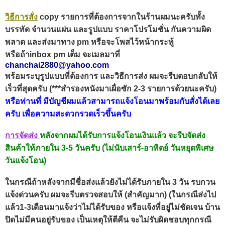
วิธีการสั่ง
copy รายการที่ต้องการจากในร้านผมนะครับทั้ง
บรรทัด จำนวนแผ่น และรูปแบบ ราคาโปรโมชั่น กันความผิด
พลาด และส่งมาทาง pm หรือจะโพสไว้หน้ากระทู้
หรือถ้าinbox pm เต็ม จะเมลมาที่
chanchai2880@yahoo.com
พร้อมระบุรูปแบบที่ต้องการ และวิธีการส่ง ผมจะรีบตอบกลับให้
เร็วที่สุดครับ (***สำรองหนังมาเผื่อซัก 2-3 รายการด้วยนะครับ)
หรือท่านที่ มีบัญชีผมแล้วสามารถแจ้งโอนมาพร้อมกับสั่งได้เลย
ครับ เพื่อความสะดวกรวดเร็วขึ้นครับ
การจัดส่ง
หลังจากผมได้รับการแจ้งโอนเงินแล้ว จะรีบจัดส่ง
สินค้าให้ภายใน 3-5 วันครับ (ไม่นับเสาร์-อาทิตย์ วันหยุดพิเศษ
วันแจ้งโอน)
ในกรณีถ้าหลังจากมีชื่อส่งแล้วยังไม่ได้รับภายใน 3 วัน รบกวน
แจ้งด่วนครับ ผมจะรีบตรวจสอบให้ (สำคัญมาก) (ในกรณีส่งไป
แล้ว1-3เดือนมาแจ้งว่าไม่ได้รับของ หรือแจ้งที่อยู่ไม่ชัดเจน บ้าน
ปิดไม่มีคนอยู่รับของ เป็นเหตุให้ตีคืน จะไม่รับผิดชอบทุกกรณี