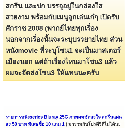
สกรีน และปก บรรจุอยู่ในกล่องใส
สวยงาม พร้อมกับเมนูลูกเล่นเก๋ๆ เปิดรับ
ศักราช 2008 (พากย์ไทยทุกเรื่อง
นอกจากเรื่องนั้นจะระบุบรรยายไทย ส่วน
หนังmovie ที่ระบุโซน1 จะเป็นมาสเตอร์
เมืองนอก แต่ถ้าเรื่องไหนมาโซน3 แล้ว
ผมจะจัดส่งโซน3 ให้แทนนะครับ
รายการหนังseries Bluray 25G ภาพคมชัดสะใจ สกรีนแผ่น
ละ 50 บาท พิเศษซื้อ 10 แถม 1
( มารวมกับโปรดีวีดีไม่ได้นะ