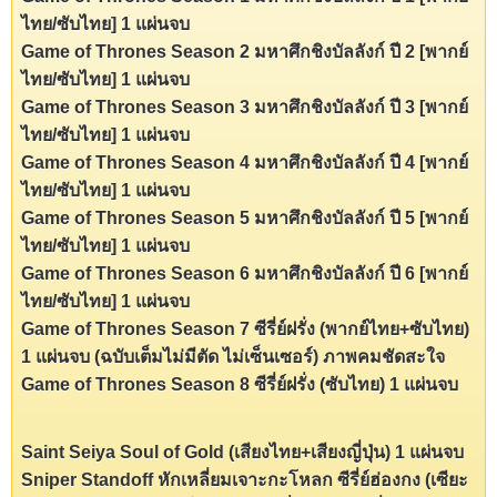
ไทย/ซับไทย] 1 แผ่นจบ
Game of Thrones Season 2 มหาศึกชิงบัลลังก์ ปี 2 [พากย์
ไทย/ซับไทย] 1 แผ่นจบ
Game of Thrones Season 3 มหาศึกชิงบัลลังก์ ปี 3 [พากย์
ไทย/ซับไทย] 1 แผ่นจบ
Game of Thrones Season 4 มหาศึกชิงบัลลังก์ ปี 4 [พากย์
ไทย/ซับไทย] 1 แผ่นจบ
Game of Thrones Season 5 มหาศึกชิงบัลลังก์ ปี 5 [พากย์
ไทย/ซับไทย] 1 แผ่นจบ
Game of Thrones Season 6 มหาศึกชิงบัลลังก์ ปี 6 [พากย์
ไทย/ซับไทย] 1 แผ่นจบ
Game of Thrones Season 7 ซีรี่ย์ฝรั่ง (พากย์ไทย+ซับไทย)
1 แผ่นจบ (ฉบับเต็มไม่มีตัด ไม่เซ็นเซอร์) ภาพคมชัดสะใจ
Game of Thrones Season 8 ซีรี่ย์ฝรั่ง (ซับไทย) 1 แผ่นจบ
Saint Seiya Soul of Gold (เสียงไทย+เสียงญี่ปุ่น) 1 แผ่นจบ
Sniper Standoff หักเหลี่ยมเจาะกะโหลก ซีรี่ย์ฮ่องกง (เซียะ