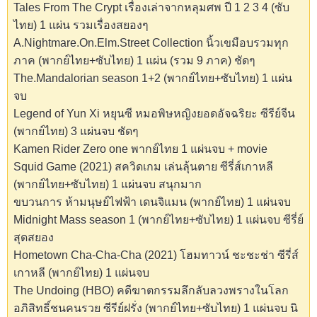
Tales From The Crypt เรื่องเล่าจากหลุมศพ ปี 1 2 3 4 (ซับ
ไทย) 1 แผ่น รวมเรื่องสยองๆ
A.Nightmare.On.Elm.Street Collection นิ้วเขมือบรวมทุก
ภาค (พากย์ไทย+ซับไทย) 1 แผ่น (รวม 9 ภาค) ชัดๆ
The.Mandalorian season 1+2 (พากย์ไทย+ซับไทย) 1 แผ่น
จบ
Legend of Yun Xi หยุนซี หมอพิษหญิงยอดอัจฉริยะ ซีรีย์จีน
(พากย์ไทย) 3 แผ่นจบ ชัดๆ
Kamen Rider Zero one พากย์ไทย 1 แผ่นจบ + movie
Squid Game (2021) สควิดเกม เล่นลุ้นตาย ซีรี่ส์เกาหลี
(พากย์ไทย+ซับไทย) 1 แผ่นจบ สนุกมาก
ขบวนการ ห้ามนุษย์ไฟฟ้า เดนจิแมน (พากย์ไทย) 1 แผ่นจบ
Midnight Mass season 1 (พากย์ไทย+ซับไทย) 1 แผ่นจบ ซีรี่ย์
สุดสยอง
Hometown Cha-Cha-Cha (2021) โฮมทาวน์ ชะชะช่า ซีรี่ส์
เกาหลี (พากย์ไทย) 1 แผ่นจบ
The Undoing (HBO) คดีฆาตกรรมลึกลับลวงพรางในโลก
อภิสิทธิ์ชนคนรวย ซีรีย์ฝรั่ง (พากย์ไทย+ซับไทย) 1 แผ่นจบ นิ