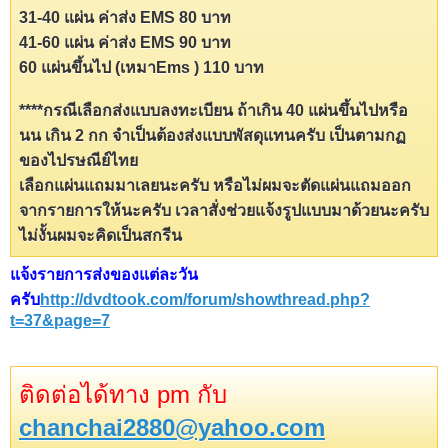
31-40 แผ่น ค่าส่ง EMS 80 บาท
41-60 แผ่น ค่าส่ง EMS 90 บาท
60 แผ่นขึ้นไป (เหมาEms ) 110 บาท
****กรณีเลือกส่งแบบลงทะเบียน ถ้าเกิน 40 แผ่นขึ้นไปหรือ
นน เกิน 2 กก จำเป็นต้องส่งแบบพัสดุแทนครับ เป็นตามกฏ
ของไปรษณีย์ไทย
เลือกแผ่นแถมมาเลยนะครับ หรือไม่ผมจะตัดแผ่นแถมออก
จากรายการให้นะครับ เวลาสั่งช่วยแจ้งรูปแบบมาด้วยนะครับ
ไม่งั้นผมจะคิดเป็นสกรีน
แจ้งรายการส่งของแต่ละวัน
ครับ
http://dvdtook.com/forum/showthread.php?
t=37&page=7
ติดต่อได้ทาง pm กับ
chanchai2880@yahoo.com