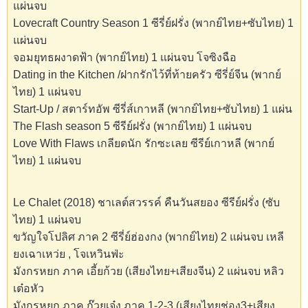
แผ่นจบ
Lovecraft Country Season 1 ซีรี่ย์ฝรั่ง (พากย์ไทย+ซับไทย) 1
แผ่นจบ
จอมยุทธผงาดฟ้า (พากย์ไทย) 1 แผ่นจบ โจซิงฉือ
Dating in the Kitchen /ฝากรักไว้ที่ท้ายครัว ซีรี่ย์จีน (พากย์
ไทย) 1 แผ่นจบ
Start-Up / สตาร์ทอัพ ซีรี่ส์เกาหลี (พากย์ไทย+ซับไทย) 1 แผ่น
The Flash season 5 ซีรีย์ฝรั่ง (พากย์ไทย) 1 แผ่นจบ
Love With Flaws เกลียดนัก รักซะเลย ซีรีย์เกาหลี (พากย์
ไทย) 1 แผ่นจบ
Le Chalet (2018) ชาเลต์สวรรค์ คืนวันสยอง ซีรีย์ฝรั่ง (ซับ
ไทย) 1 แผ่นจบ
ขวัญใจโปลิศ ภาค 2 ซีรี่ย์ฮ่องกง (พากย์ไทย) 2 แผ่นจบ เหลี
ยงเฉาเหว่ย , โจเหวินฟ่ะ
มังกรหยก ภาค เอี้ยก้วย (เสียงไทย+เสียงจีน) 2 แผ่นจบ หลิว
เต๋อหัว
มังกรหยก ภาค ก๊วยเจ๋ง ภาค 1-2-3 (เสียงไทยช่อง3+เสียง