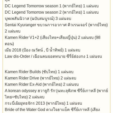
DC Legend Tomorrow season 1 (พากย์ไทย) 1 แผ่นจบ
DC Legend Tomorrow season 2 (พากย์ไทย) 1 แผ่นจบ
บุพเพสันนิวาส (ฉบับสมบูรณ์) 3 แผ่นจบ
Sentai Kyuranger ขบวนการอวกาศ คิวเรนเจอร์ (พากย์ไทย)
2 แผ่นจบ
Kamen Rider V1+2 (เสียงไทย+เสียงญี่ปุ่น) 2 แผ่นจบ (98
ตอน)
เมีย 2018 (ป้อง ณวัตน์ , บี น้ำทิพย์) 1 แผ่นจบ
Law dis-Order / เฉือนคมยอดทนาย ซีรี่ย์ฮ่องกง 1 แผ่นจบ
Kamen Rider Builds (ซับไทย) 1 แผ่นจบ
Kamen Rider Drive (พากย์ไทย) 2 แผ่นจบ
Kamen Rider Ex-Aid (พากย์ไทย) 2 แผ่นจบ
A korean odyssey ฮวายูกิ รักวุ่นทะลุพิภพ ซีรี่ย์เกาหลี (พากย์
ไทย+ซับไทย) 2 แผ่นจบ
กระบี่เย้ยยุทธจักร 2013 (พากย์ไทย) 1 แผ่นจบ
Bride of the Water God ดวงใจฮาแบ็ค ซีรี่ย์เกาหลี (เสียง