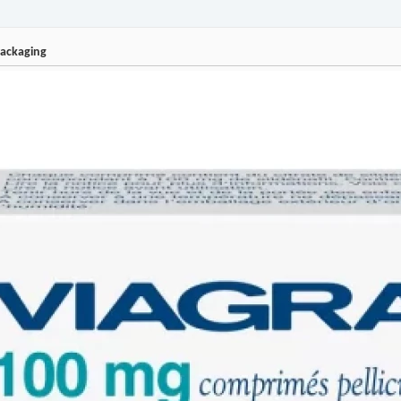
Packaging