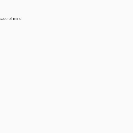
eace of mind.