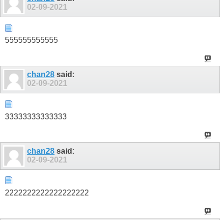
02-09-2021
555555555555
chan28
said:
02-09-2021
33333333333333
chan28
said:
02-09-2021
2222222222222222222