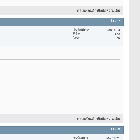
ตอบพร้อมอ้างอิงข้อความเดิม
#1217
วันที่สมัคร
Jan 2013
ที่ตั้ง
Usa
โพส
26
ตอบพร้อมอ้างอิงข้อความเดิม
#1218
วันที่สมัคร
Mar 2021