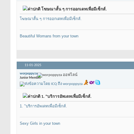
โฆษณาสั้น ๆ การออกเดทเพื่อมีเซ็กส์.
โฆษณาสั้น ๆ การออกเดทเพื่อมีเซ็กส์.
Beautiful Womans from your town
11-01-2025
worpoppyza
Junior Member
1. "บริการอัพเดทเพื่อมีเซ็กส์.
1. "บริการอัพเดทเพื่อมีเซ็กส์.
Sexy Girls in your town