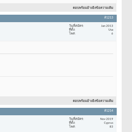
ตอบพร้อมอ้างอิงข้อความเดิม
#1213
วันที่สมัคร
Jan 2013
ที่ตั้ง
Usa
โพส
6
ตอบพร้อมอ้างอิงข้อความเดิม
#1214
วันที่สมัคร
Nov 2019
ที่ตั้ง
Cyprus
โพส
83