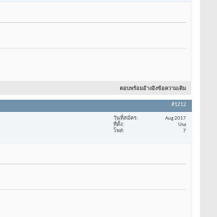
ตอบพร้อมอ้างอิงข้อความเดิม
#1212
วันที่สมัคร
Aug 2017
ที่ตั้ง
Usa
โพส
7