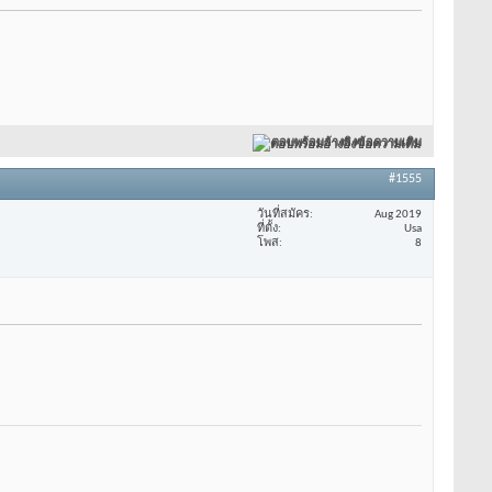
ตอบพร้อมอ้างอิงข้อความเดิม
#1555
วันที่สมัคร
Aug 2019
ที่ตั้ง
Usa
โพส
8