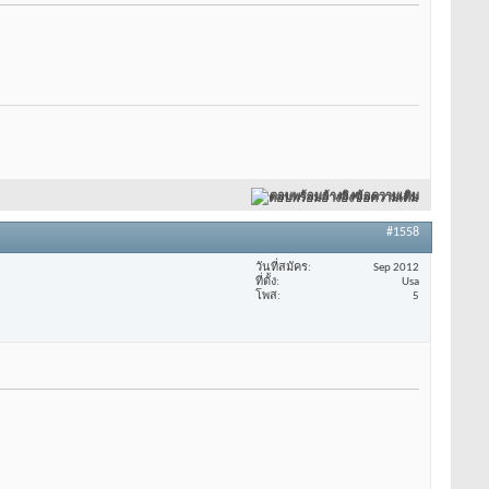
ตอบพร้อมอ้างอิงข้อความเดิม
#1558
วันที่สมัคร
Sep 2012
ที่ตั้ง
Usa
โพส
5