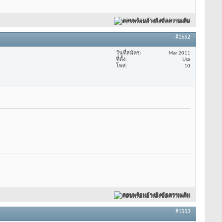
ตอบพร้อมอ้างอิงข้อความเดิม
#1552
วันที่สมัคร
Mar 2011
ที่ตั้ง
Usa
โพส
10
ตอบพร้อมอ้างอิงข้อความเดิม
#1553