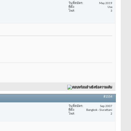
วันที่สมัคร
May 2019
ที่ตั้ง
Usa
โพส
3
ตอบพร้อมอ้างอิงข้อความเดิม
#1554
วันที่สมัคร
Sep 2007
ที่ตั้ง
Bangkok - Siurattani
โพส
2