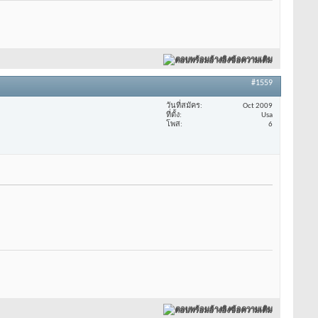
ตอบพร้อมอ้างอิงข้อความเดิม
#1559
วันที่สมัคร
Oct 2009
ที่ตั้ง
Usa
โพส
6
ตอบพร้อมอ้างอิงข้อความเดิม