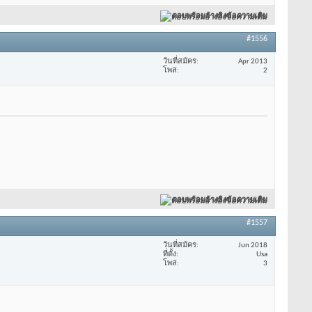
ตอบพร้อมอ้างอิงข้อความเดิม
#1556
วันที่สมัคร
Apr 2013
โพส
2
ตอบพร้อมอ้างอิงข้อความเดิม
#1557
วันที่สมัคร
Jun 2018
ที่ตั้ง
Usa
โพส
3