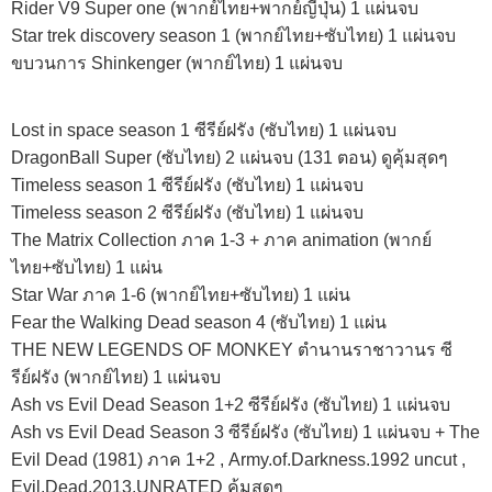
Rider V9 Super one (พากย์ไทย+พากย์ญี่ปุ่น) 1 แผ่นจบ
Star trek discovery season 1 (พากย์ไทย+ซับไทย) 1 แผ่นจบ
ขบวนการ Shinkenger (พากย์ไทย) 1 แผ่นจบ
Lost in space season 1 ซีรีย์ฝรัง (ซับไทย) 1 แผ่นจบ
DragonBall Super (ซับไทย) 2 แผ่นจบ (131 ตอน) ดูคุ้มสุดๆ
Timeless season 1 ซีรีย์ฝรัง (ซับไทย) 1 แผ่นจบ
Timeless season 2 ซีรีย์ฝรัง (ซับไทย) 1 แผ่นจบ
The Matrix Collection ภาค 1-3 + ภาค animation (พากย์
ไทย+ซับไทย) 1 แผ่น
Star War ภาค 1-6 (พากย์ไทย+ซับไทย) 1 แผ่น
Fear the Walking Dead season 4 (ซับไทย) 1 แผ่น
THE NEW LEGENDS OF MONKEY ตำนานราชาวานร ซี
รีย์ฝรัง (พากย์ไทย) 1 แผ่นจบ
Ash vs Evil Dead Season 1+2 ซีรีย์ฝรัง (ซับไทย) 1 แผ่นจบ
Ash vs Evil Dead Season 3 ซีรีย์ฝรัง (ซับไทย) 1 แผ่นจบ + The
Evil Dead (1981) ภาค 1+2 , Army.of.Darkness.1992 uncut ,
Evil.Dead.2013.UNRATED คุ้มสุดๆ