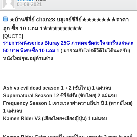
01-09-2021
★บ้านซีรี่ย์ chan28 บลูเรย์ซีรีย์★★★★★★★ราคา
ถูก ซื้อ 10 แถม 1★★★★★★★★
[QUOTE]
รายการหนังseries Bluray 25G ภาพคมชัดสะใจ สกรีนแผ่นละ
50 บาท พิเศษซื้อ 10 แถม 1
( มารวมกับโปรดีวีดีไม่ได้นะครับ)
หนังใหม่ๆจะอยู่ด้านล่าง
Ash vs evil dead season 1 + 2 (ซับไทย) 1 แผ่นจบ
Supernatural Season 12 ซีรี่ย์ฝรั่ง (ซับไทย) 2 แผ่นจบ
Frequency Season 1 เจาะเวลาผ่าความถึ่ฆ่า ปี 1 (พากย์ไทย)
1 แผ่นจบ
Kamen Rider V3 (เสียงไทย+เสียงญี่ปุ่น) 1 แผ่นจบ