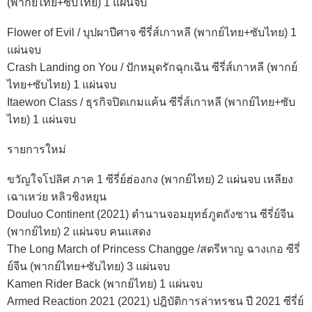
(พากย์ไทย+ซับไทย) 1 แผ่นจบ
Flower of Evil / บุปผาปีศาจ ซีรี่ส์เกาหลี (พากย์ไทย+ซับไทย) 1
แผ่นจบ
Crash Landing on You / ปักหมุดรักฉุกเฉิน ซีรี่ส์เกาหลี (พากย์
ไทย+ซับไทย) 1 แผ่นจบ
Itaewon Class / ธุรกิจปิดเกมแค้น ซีรี่ส์เกาหลี (พากย์ไทย+ซับ
ไทย) 1 แผ่นจบ
รายการใหม่
ขวัญใจโปลิศ ภาค 1 ซีรี่ย์ฮ่องกง (พากย์ไทย) 2 แผ่นจบ เหลียง
เฉาเหว่ย หลิวชิงหยุน
Douluo Continent (2021) ตำนานจอมยุทธ์ภูตถังซาน ซีรี่ย์จีน
(พากย์ไทย) 2 แผ่นจบ คนแสดง
The Long March of Princess Changge /สตรีหาญ ฉางเกอ ซีรี่
ย์จีน (พากย์ไทย+ซับไทย) 3 แผ่นจบ
Kamen Rider Back (พากย์ไทย) 1 แผ่นจบ
Armed Reaction 2021 (2021) ปฎิบัติการล่าทรชน ปี 2021 ซีรี่ย์