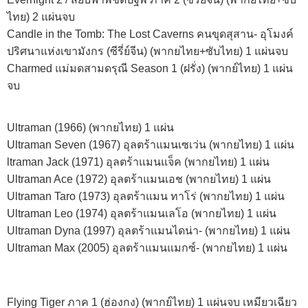
ไทย) 2 แผ่นจบ
Candle in the Tomb: The Lost Caverns คนขุดสุสาน- อุโมงค์
ปริศนาแห่งเขามังกร (ซีรี่ย์จีน) (พากยไทย+ซับไทย) 1 แผ่นจบ
Charmed แม่มดสามดรุณี Season 1 (ฝรั่ง) (พากย์ไทย) 1 แผ่น
จบ
Ultraman (1966) (พากยไทย) 1 แผ่น
Ultraman Seven (1967) อุลตร้าแมนเซเว่น (พากยไทย) 1 แผ่น
ltraman Jack (1971) อุลตร้าแมนแจ็ค (พากยไทย) 1 แผ่น
Ultraman Ace (1972) อุลตร้าแมนเอช (พากยไทย) 1 แผ่น
Ultraman Taro (1973) อุลตร้าแมน ทาโร่ (พากยไทย) 1 แผ่น
Ultraman Leo (1974) อุลตร้าแมนเลโอ (พากยไทย) 1 แผ่น
Ultraman Dyna (1997) อุลตร้าแมนไดน่า- (พากยไทย) 1 แผ่น
Ultraman Max (2005) อุลตร้าแมนแมกซ์- (พากยไทย) 1 แผ่น
Flying Tiger ภาค 1 (ฮ่องกง) (พากย์ไทย) 1 แผ่นจบ เหมียวเฉียว