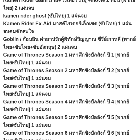
Kamen Rider Gaim มาสค์ไรเดอร์ไกมุ +movie 2 ตอน (พากย์
ไทย) 2 แผ่นจบ
kamen rider ghost (ซับไทย) 1 แผ่นจบ
Kamen Rider Ex-Aid มาสค์ไรเดอร์เอ็กเซด (ซับไทย) 1 แผ่น
จบคมชัดสะใจ
Goblin / ก๊อบลิน คำสาปรักผู้พิทักษ์วิญญาณ ซีรีย์เกาหลี (พากย์
ไทย+ซับไทย+ซับอังกฤษ) 2 แผ่นจบ
Game of Thrones Season 1 มหาศึกชิงบัลลังก์ ปี 1 [พากย์
ไทย/ซับไทย] 1 แผ่นจบ
Game of Thrones Season 2 มหาศึกชิงบัลลังก์ ปี 2 [พากย์
ไทย/ซับไทย] 1 แผ่นจบ
Game of Thrones Season 3 มหาศึกชิงบัลลังก์ ปี 3 [พากย์
ไทย/ซับไทย] 1 แผ่นจบ
Game of Thrones Season 4 มหาศึกชิงบัลลังก์ ปี 4 [พากย์
ไทย/ซับไทย] 1 แผ่นจบ
Game of Thrones Season 5 มหาศึกชิงบัลลังก์ ปี 5 [พากย์
ไทย/ซับไทย] 1 แผ่นจบ
Game of Thrones Season 6 มหาศึกชิงบัลลังก์ ปี 6 [พากย์