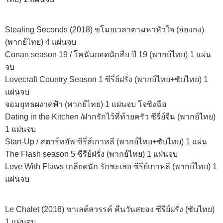
Stealing Seconds (2018) ขโมยเวลาตามหาหัวใจ (ฮ่องกง)
(พากย์ไทย) 4 แผ่นจบ
Conan season 19 / โคนันยอดนักสืบ ปี 19 (พากย์ไทย) 1 แผ่น
จบ
Lovecraft Country Season 1 ซีรี่ย์ฝรั่ง (พากย์ไทย+ซับไทย) 1
แผ่นจบ
จอมยุทธผงาดฟ้า (พากย์ไทย) 1 แผ่นจบ โจซิงฉือ
Dating in the Kitchen /ฝากรักไว้ที่ท้ายครัว ซีรี่ย์จีน (พากย์ไทย)
1 แผ่นจบ
Start-Up / สตาร์ทอัพ ซีรี่ส์เกาหลี (พากย์ไทย+ซับไทย) 1 แผ่น
The Flash season 5 ซีรีย์ฝรั่ง (พากย์ไทย) 1 แผ่นจบ
Love With Flaws เกลียดนัก รักซะเลย ซีรีย์เกาหลี (พากย์ไทย) 1
แผ่นจบ
Le Chalet (2018) ชาเลต์สวรรค์ คืนวันสยอง ซีรีย์ฝรั่ง (ซับไทย)
1 แผ่นจบ