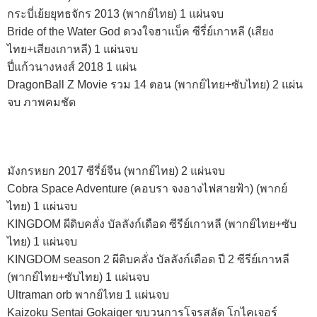
กระบี่เย้ยยุทธจักร 2013 (พากย์ไทย) 1 แผ่นจบ
Bride of the Water God ดวงใจฮาแบ็ค ซีรี่ย์เกาหลี (เสียง
ไทย+เสียงเกาหลี) 1 แผ่นจบ
ปี่แก้วนางหงส์ 2018 1 แผ่น
DragonBall Z Movie รวม 14 ตอน (พากย์ไทย+ซับไทย) 2 แผ่น
จบ ภาพคมชัด
มังกรหยก 2017 ซีรี่ย์จีน (พากย์ไทย) 2 แผ่นจบ
Cobra Space Adventure (คอบรา จงอางไฟสายฟ้า) (พากย์
ไทย) 1 แผ่นจบ
KINGDOM ผีดิบคลั่ง บัลลังก์เดือด ซีรีย์เกาหลี (พากย์ไทย+ซับ
ไทย) 1 แผ่นจบ
KINGDOM season 2 ผีดิบคลั่ง บัลลังก์เดือด ปี 2 ซีรีย์เกาหลี
(พากย์ไทย+ซับไทย) 1 แผ่นจบ
Ultraman orb พากย์ไทย 1 แผ่นจบ
Kaizoku Sentai Gokaiger ขบวนการโจรสลัด โกไคเจอร์