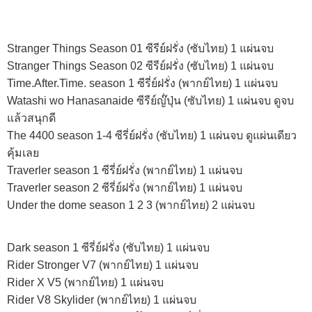
Stranger Things Season 01 ซีรีย์ฝรั่ง (ซับไทย) 1 แผ่นจบ
Stranger Things Season 02 ซีรีย์ฝรั่ง (ซับไทย) 1 แผ่นจบ
Time.After.Time. season 1 ซีรี่ย์ฝรั่ง (พากย์ไทย) 1 แผ่นจบ
Watashi wo Hanasanaide ซีรีย์ญ๊่ปุ่น (ซับไทย) 1 แผ่นจบ ดูจบ
แล้วสนุกดี
The 4400 season 1-4 ซีรี่ย์ฝรั่ง (ซับไทย) 1 แผ่นจบ ดูแผ่นเดียว
คุ้มเลย
Traverler season 1 ซีรี่ย์ฝรั่ง (พากย์ไทย) 1 แผ่นจบ
Traverler season 2 ซีรี่ย์ฝรั่ง (พากย์ไทย) 1 แผ่นจบ
Under the dome season 1 2 3 (พากย์ไทย) 2 แผ่นจบ
Dark season 1 ซีรี่ย์ฝรั่ง (ซับไทย) 1 แผ่นจบ
Rider Stronger V7 (พากย์ไทย) 1 แผ่นจบ
Rider X V5 (พากย์ไทย) 1 แผ่นจบ
Rider V8 Skylider (พากย์ไทย) 1 แผ่นจบ