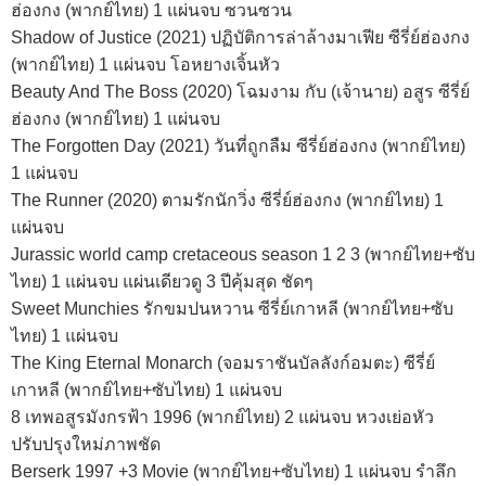
ฮ่องกง (พากย์ไทย) 1 แผ่นจบ ซวนซวน
Shadow of Justice (2021) ปฏิบัติการล่าล้างมาเฟีย ซีรี่ย์ฮ่องกง
(พากย์ไทย) 1 แผ่นจบ โอหยางเจิ้นหัว
Beauty And The Boss (2020) โฉมงาม กับ (เจ้านาย) อสูร ซีรี่ย์
ฮ่องกง (พากย์ไทย) 1 แผ่นจบ
The Forgotten Day (2021) วันที่ถูกลืม ซีรี่ย์ฮ่องกง (พากย์ไทย)
1 แผ่นจบ
The Runner (2020) ตามรักนักวิ่ง ซีรี่ย์ฮ่องกง (พากย์ไทย) 1
แผ่นจบ
Jurassic world camp cretaceous season 1 2 3 (พากย์ไทย+ซับ
ไทย) 1 แผ่นจบ แผ่นเดียวดู 3 ปีคุ้มสุด ชัดๆ
Sweet Munchies รักขมปนหวาน ซีรี่ย์เกาหลี (พากย์ไทย+ซับ
ไทย) 1 แผ่นจบ
The King Eternal Monarch (จอมราชันบัลลังก์อมตะ) ซีรี่ย์
เกาหลี (พากย์ไทย+ซับไทย) 1 แผ่นจบ
8 เทพอสูรมังกรฟ้า 1996 (พากย์ไทย) 2 แผ่นจบ หวงเย่อหัว
ปรับปรุงใหม่ภาพชัด
Berserk 1997 +3 Movie (พากย์ไทย+ซับไทย) 1 แผ่นจบ รำลึก