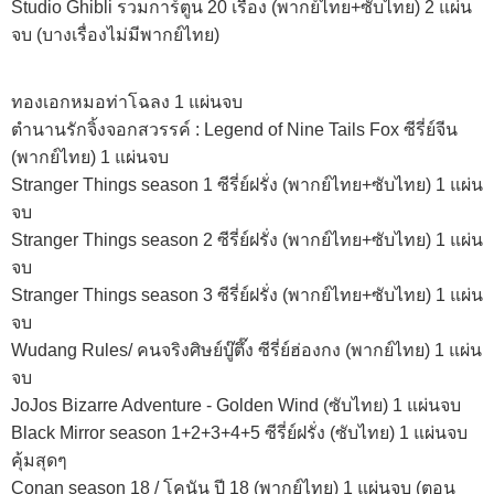
Studio Ghibli รวมการ์ตูน 20 เรื่อง (พากย์ไทย+ซับไทย) 2 แผ่น
จบ (บางเรื่องไม่มีพากย์ไทย)
ทองเอกหมอท่าโฉลง 1 แผ่นจบ
ตำนานรักจิ้งจอกสวรรค์ : Legend of Nine Tails Fox ซีรี่ย์จีน
(พากย์ไทย) 1 แผ่นจบ
Stranger Things season 1 ซีรี่ย์ฝรั่ง (พากย์ไทย+ซับไทย) 1 แผ่น
จบ
Stranger Things season 2 ซีรี่ย์ฝรั่ง (พากย์ไทย+ซับไทย) 1 แผ่น
จบ
Stranger Things season 3 ซีรี่ย์ฝรั่ง (พากย์ไทย+ซับไทย) 1 แผ่น
จบ
Wudang Rules/ คนจริงศิษย์บู๊ตึ๊ง ซีรี่ย์ฮ่องกง (พากย์ไทย) 1 แผ่น
จบ
JoJos Bizarre Adventure - Golden Wind (ซับไทย) 1 แผ่นจบ
Black Mirror season 1+2+3+4+5 ซีรี่ย์ฝรั่ง (ซับไทย) 1 แผ่นจบ
คุ้มสุดๆ
Conan season 18 / โคนัน ปี 18 (พากย์ไทย) 1 แผ่นจบ (ตอน