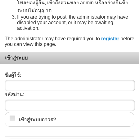
โพสของผู้อื่น, เข้าถึงส่วนของ admin หรืออย่างอื่นซึ่ง
ระบบไม่อนุญาต
If you are trying to post, the administrator may have
disabled your account, or it may be awaiting
activation.
The administrator may have required you to
register
before
you can view this page.
เข้าสู่ระบบ
ชื่อผู้ใช้:
รหัสผ่าน:
เข้าสู่ระบบถาวร?