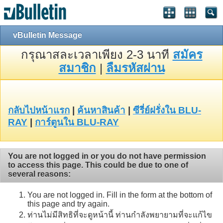
vBulletin Message
กรุณาสละเวลาเพียง 2-3 นาที
สมัคร
สมาชิก
|
ลืมรหัสผ่าน
กลับไปหน้าแรก
|
ค้นหาสินค้า
|
ซีรี่ย์ฝรั่งใน BLU-
RAY
|
การ์ตูนใน BLU-RAY
You are not logged in or you do not have permission
to access this page. This could be due to one of
several reasons:
You are not logged in. Fill in the form at the bottom of
this page and try again.
ท่านไม่มีสิทธิที่จะดูหน้านี้ ท่านกำลังพยายามที่จะแก้ไข