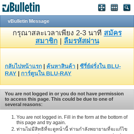
vBulletin Message
กรุณาสละเวลาเพียง 2-3 นาที
สมัคร
สมาชิก
|
ลืมรหัสผ่าน
กลับไปหน้าแรก
|
ค้นหาสินค้า
|
ซีรี่ย์ฝรั่งใน BLU-
RAY
|
การ์ตูนใน BLU-RAY
You are not logged in or you do not have permission
to access this page. This could be due to one of
several reasons:
You are not logged in. Fill in the form at the bottom of
this page and try again.
ท่านไม่มีสิทธิที่จะดูหน้านี้ ท่านกำลังพยายามที่จะแก้ไข