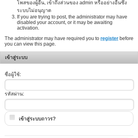
โพสของผู้อื่น, เข้าถึงส่วนของ admin หรืออย่างอื่นซึ่ง
ระบบไม่อนุญาต
If you are trying to post, the administrator may have
disabled your account, or it may be awaiting
activation.
The administrator may have required you to
register
before
you can view this page.
เข้าสู่ระบบ
ชื่อผู้ใช้:
รหัสผ่าน:
เข้าสู่ระบบถาวร?