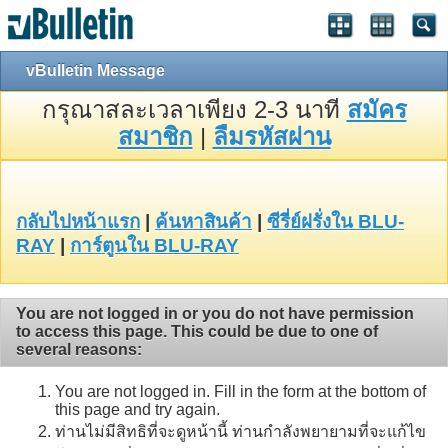
vBulletin Message
กรุณาสละเวลาเพียง 2-3 นาที
สมัคร
สมาชิก
|
ลืมรหัสผ่าน
กลับไปหน้าแรก
|
ค้นหาสินค้า
|
ซีรี่ย์ฝรั่งใน BLU-
RAY
|
การ์ตูนใน BLU-RAY
You are not logged in or you do not have permission
to access this page. This could be due to one of
several reasons:
You are not logged in. Fill in the form at the bottom of
this page and try again.
ท่านไม่มีสิทธิที่จะดูหน้านี้ ท่านกำลังพยายามที่จะแก้ไข