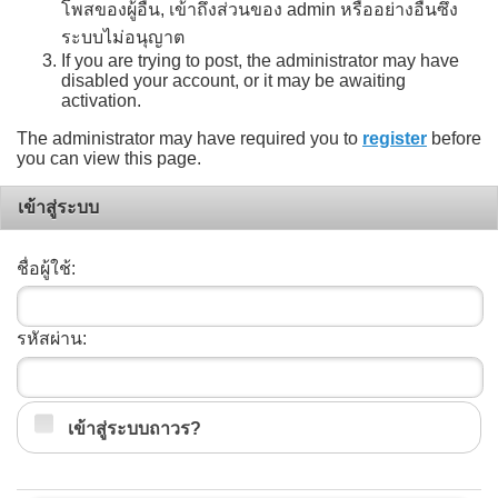
โพสของผู้อื่น, เข้าถึงส่วนของ admin หรืออย่างอื่นซึ่ง
ระบบไม่อนุญาต
If you are trying to post, the administrator may have
disabled your account, or it may be awaiting
activation.
The administrator may have required you to
register
before
you can view this page.
เข้าสู่ระบบ
ชื่อผู้ใช้:
รหัสผ่าน:
เข้าสู่ระบบถาวร?