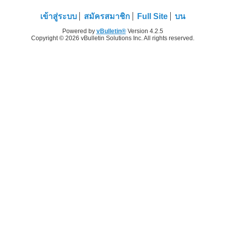
เข้าสู่ระบบ
สมัครสมาชิก
Full Site
บน
Powered by
vBulletin®
Version 4.2.5
Copyright © 2026 vBulletin Solutions Inc. All rights reserved.