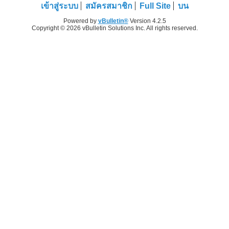
เข้าสู่ระบบ
สมัครสมาชิก
Full Site
บน
Powered by
vBulletin®
Version 4.2.5
Copyright © 2026 vBulletin Solutions Inc. All rights reserved.