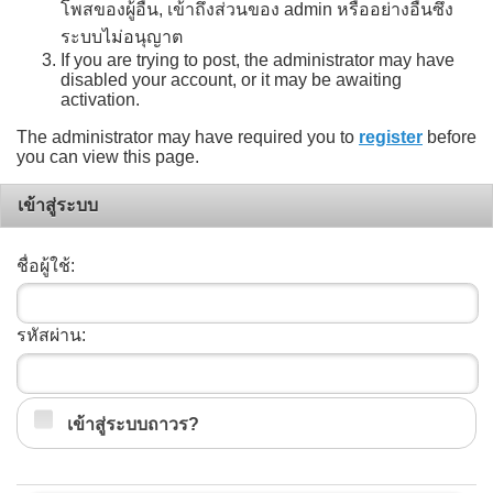
โพสของผู้อื่น, เข้าถึงส่วนของ admin หรืออย่างอื่นซึ่ง
ระบบไม่อนุญาต
If you are trying to post, the administrator may have
disabled your account, or it may be awaiting
activation.
The administrator may have required you to
register
before
you can view this page.
เข้าสู่ระบบ
ชื่อผู้ใช้:
รหัสผ่าน:
เข้าสู่ระบบถาวร?