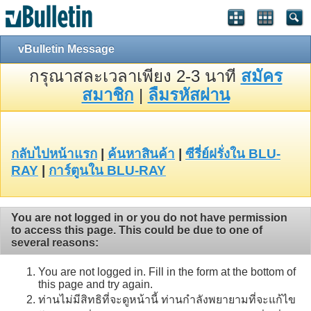
vBulletin Message
กรุณาสละเวลาเพียง 2-3 นาที
สมัคร
สมาชิก
|
ลืมรหัสผ่าน
กลับไปหน้าแรก
|
ค้นหาสินค้า
|
ซีรี่ย์ฝรั่งใน BLU-
RAY
|
การ์ตูนใน BLU-RAY
You are not logged in or you do not have permission
to access this page. This could be due to one of
several reasons:
You are not logged in. Fill in the form at the bottom of
this page and try again.
ท่านไม่มีสิทธิที่จะดูหน้านี้ ท่านกำลังพยายามที่จะแก้ไข