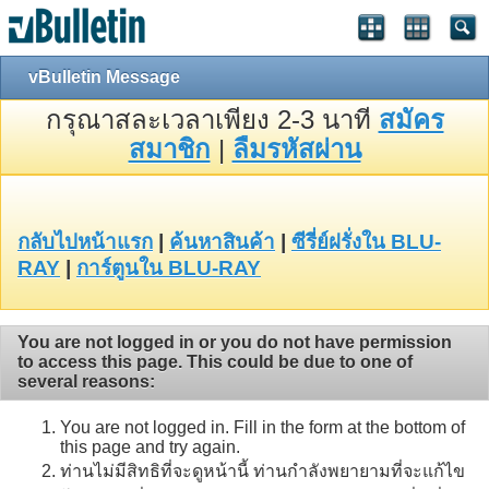
vBulletin Message
กรุณาสละเวลาเพียง 2-3 นาที
สมัคร
สมาชิก
|
ลืมรหัสผ่าน
กลับไปหน้าแรก
|
ค้นหาสินค้า
|
ซีรี่ย์ฝรั่งใน BLU-
RAY
|
การ์ตูนใน BLU-RAY
You are not logged in or you do not have permission
to access this page. This could be due to one of
several reasons:
You are not logged in. Fill in the form at the bottom of
this page and try again.
ท่านไม่มีสิทธิที่จะดูหน้านี้ ท่านกำลังพยายามที่จะแก้ไข