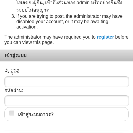
โพสของผู้อื่น, เข้าถึงส่วนของ admin หรืออย่างอื่นซึ่ง
ระบบไม่อนุญาต
If you are trying to post, the administrator may have
disabled your account, or it may be awaiting
activation.
The administrator may have required you to
register
before
you can view this page.
เข้าสู่ระบบ
ชื่อผู้ใช้:
รหัสผ่าน:
เข้าสู่ระบบถาวร?