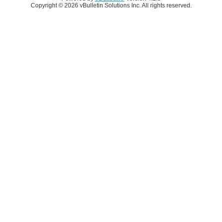
Copyright © 2026 vBulletin Solutions Inc. All rights reserved.