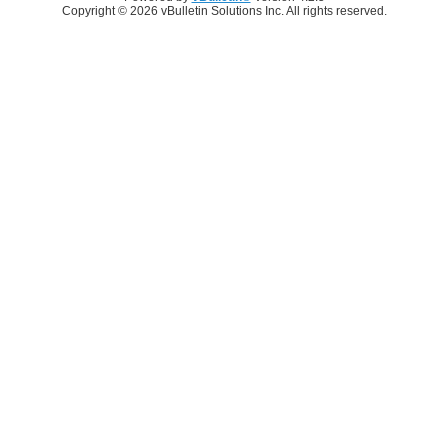
Copyright © 2026 vBulletin Solutions Inc. All rights reserved.